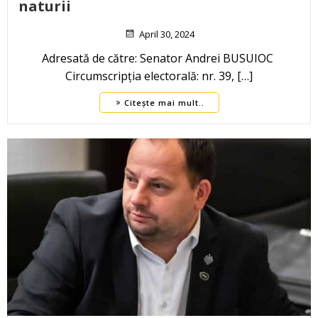
naturii
April 30, 2024
Adresată de către: Senator Andrei BUSUIOC
Circumscripția electorală: nr. 39, […]
Citește mai mult..