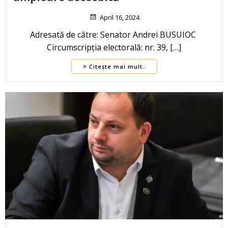
April 16, 2024
Adresată de către: Senator Andrei BUSUIOC
Circumscripția electorală: nr. 39, […]
Citește mai mult..