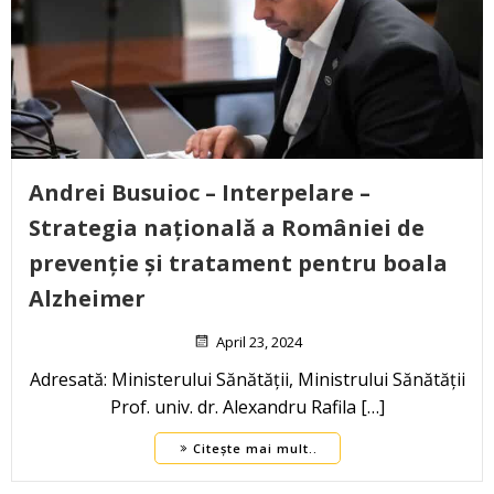
Andrei Busuioc – Interpelare –
Strategia națională a României de
prevenție și tratament pentru boala
Alzheimer
April 23, 2024
Adresată: Ministerului Sănătății, Ministrului Sănătății
Prof. univ. dr. Alexandru Rafila […]
Citește mai mult..