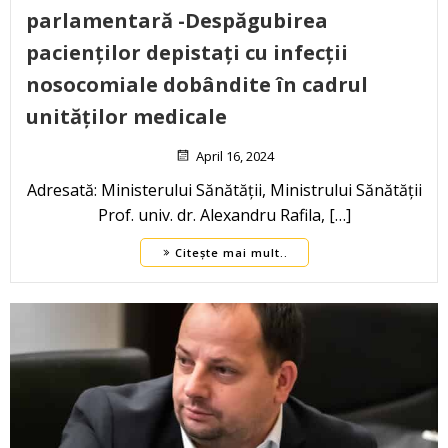
parlamentară -Despăgubirea
pacienților depistați cu infecții
nosocomiale dobândite în cadrul
unităților medicale
April 16, 2024
Adresată: Ministerului Sănătății, Ministrului Sănătății
Prof. univ. dr. Alexandru Rafila, […]
Citește mai mult..