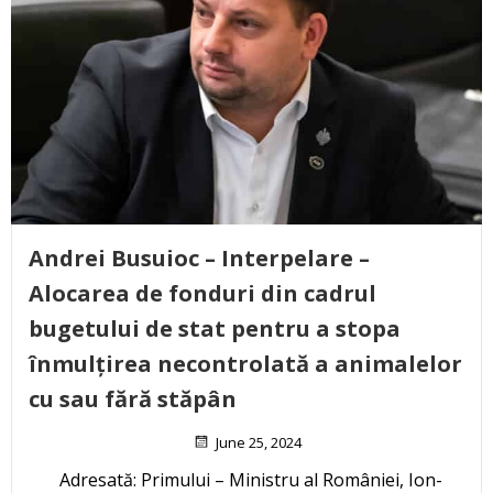
Andrei Busuioc – Interpelare –
Alocarea de fonduri din cadrul
bugetului de stat pentru a stopa
înmulțirea necontrolată a animalelor
cu sau fără stăpân
June 25, 2024
Adresată: Primului – Ministru al României, Ion-