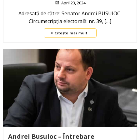
April 23, 2024
Adresată de către: Senator Andrei BUSUIOC
Circumscripția electorală: nr. 39, […]
Citește mai mult..
Andrei Busuioc – Întrebare