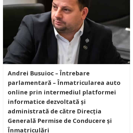
Andrei Busuioc – Întrebare
parlamentară – Înmatricularea auto
online prin intermediul platformei
informatice dezvoltată și
administrată de către Direcția
Generală Permise de Conducere și
Înmatriculări