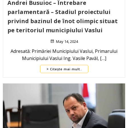
Andrei Busuioc – Întrebare
parlamentară – Stadiul proiectului
privind bazinul de înot olimpic situat
pe teritoriul municipiului Vaslui
May 14, 2024
Adresată: Primăriei Municipiului Vaslui, Primarului
Municipiului Vaslui Ing. Vasile Pavăl, […]
Citește mai mult..