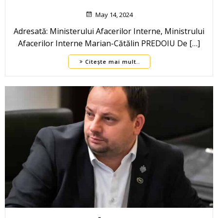
May 14, 2024
Adresată: Ministerului Afacerilor Interne, Ministrului
Afacerilor Interne Marian-Cătălin PREDOIU De […]
Citește mai mult..