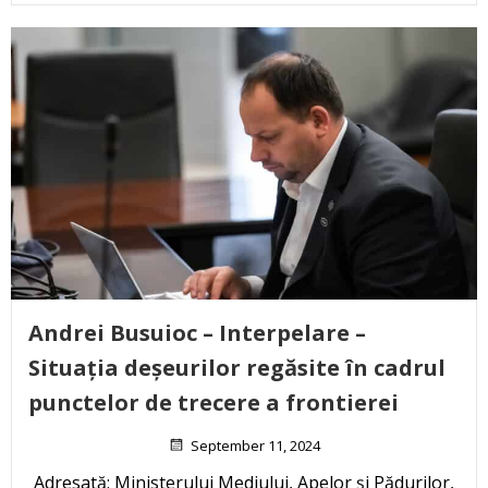
Andrei Busuioc – Interpelare –
Situația deșeurilor regăsite în cadrul
punctelor de trecere a frontierei
September 11, 2024
Adresată: Ministerului Mediului, Apelor și Pădurilor,