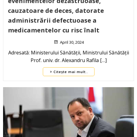
evenimentelor dezastruoase,
cauzatoare de deces, datorate
administrării defectuoase a
medicamentelor cu risc înalt
April 30, 2024
Adresată: Ministerului Sănătății, Ministrului Sănătății
Prof. univ. dr. Alexandru Rafila […]
Citește mai mult..