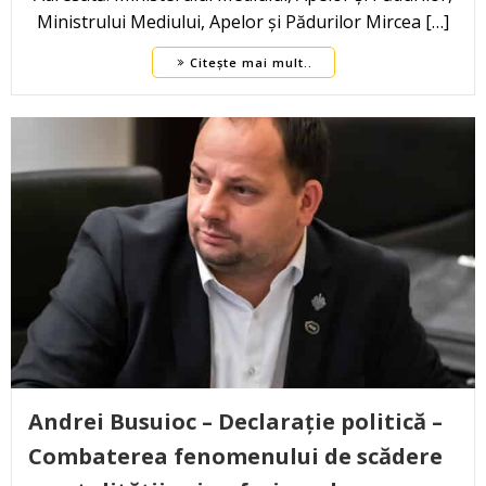
Ministrului Mediului, Apelor și Pădurilor Mircea […]
Citește mai mult..
Andrei Busuioc – Declarație politică –
Combaterea fenomenului de scădere