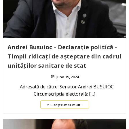
Andrei Busuioc – Declarație politică –
Timpii ridicați de așteptare din cadrul
unităților sanitare de stat
June 19, 2024
Adresată de către: Senator Andrei BUSUIOC
Circumscripția electorală: […]
Citește mai mult..