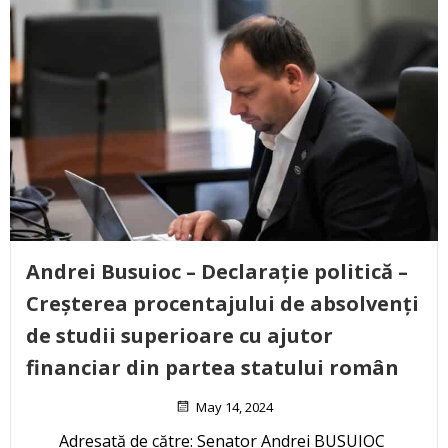
Andrei Busuioc – Declarație politică –
Creșterea procentajului de absolvenți
de studii superioare cu ajutor
financiar din partea statului român
May 14, 2024
Adresată de către: Senator Andrei BUSUIOC