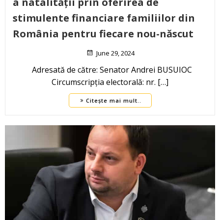
a natalității prin oferirea de
stimulente financiare familiilor din
România pentru fiecare nou-născut
June 29, 2024
Adresată de către: Senator Andrei BUSUIOC
Circumscripția electorală: nr. […]
Citește mai mult..