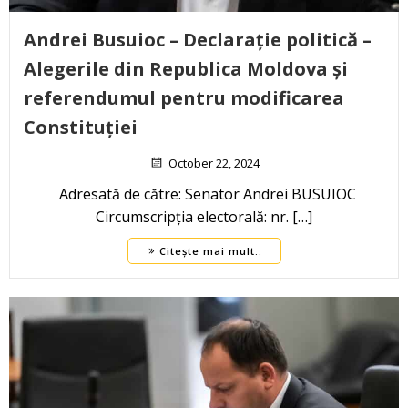
Andrei Busuioc – Declarație politică –
Alegerile din Republica Moldova și
referendumul pentru modificarea
Constituției
October 22, 2024
Adresată de către: Senator Andrei BUSUIOC
Circumscripția electorală: nr. […]
Citește mai mult..