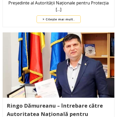
Președinte al Autorității Naționale pentru Protecția
[…]
Citește mai mult..
Ringo Dămureanu – întrebare către
Autoritatea Națională pentru