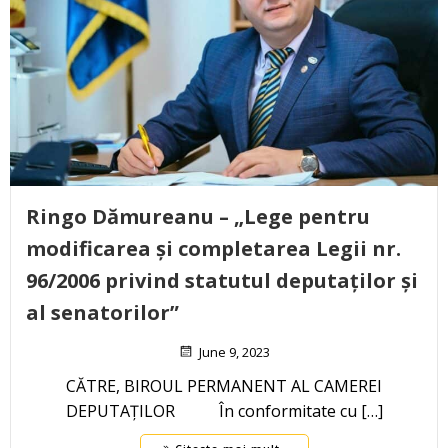
Ringo Dămureanu – „Lege pentru
modificarea și completarea Legii nr.
96/2006 privind statutul deputaților și
al senatorilor”
June 9, 2023
CĂTRE, BIROUL PERMANENT AL CAMEREI
DEPUTAȚILOR În conformitate cu […]