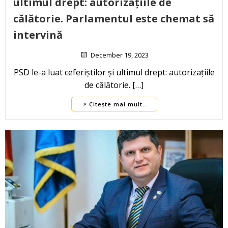
ultimul drept: autorizațiile de
călătorie. Parlamentul este chemat să
intervină
December 19, 2023
PSD le-a luat ceferiștilor și ultimul drept: autorizațiile
de călătorie. […]
Citește mai mult..