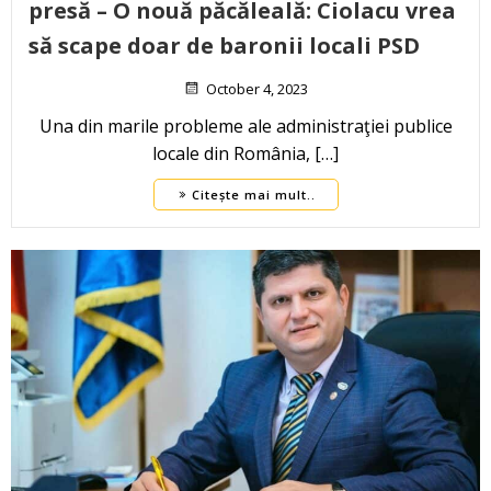
presă – O nouă păcăleală: Ciolacu vrea
să scape doar de baronii locali PSD
October 4, 2023
Una din marile probleme ale administraţiei publice
locale din România, […]
Citește mai mult..