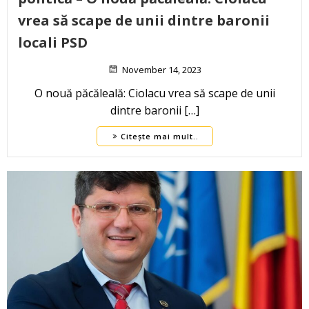
vrea să scape de unii dintre baronii
locali PSD
November 14, 2023
O nouă păcăleală: Ciolacu vrea să scape de unii
dintre baronii […]
Citește mai mult..