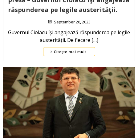
răspunderea pe legile austerităţii.
September 26, 2023
Guvernul Ciolacu îşi angajează răspunderea pe legile
austerităţii. De fiecare […]
Citește mai mult..