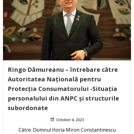
Ringo Dămureanu – întrebare către
Autoritatea Națională pentru
Protecția Consumatorului -Situația
personalului din ANPC și structurile
subordonate
October 4, 2023
Către: Domnul Horia Miron Constantinescu