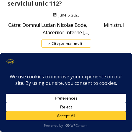
serviciul unic 112?
June 6, 2023
Către: Domnul Lucian Nicolae Bode, Ministrul
Afacerilor Interne […]
Citește mai mult..