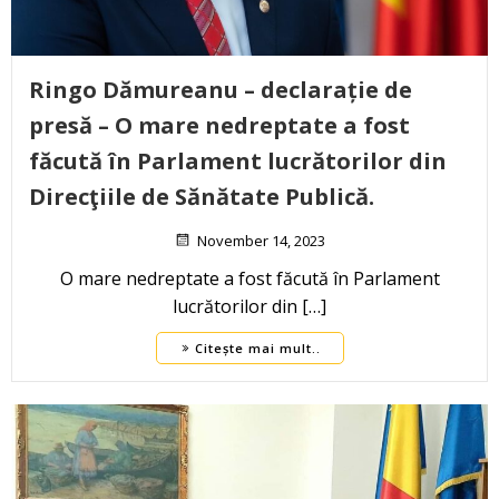
Ringo Dămureanu – declarație de
presă – O mare nedreptate a fost
făcută în Parlament lucrătorilor din
Direcţiile de Sănătate Publică.
November 14, 2023
O mare nedreptate a fost făcută în Parlament
lucrătorilor din […]
Citește mai mult..