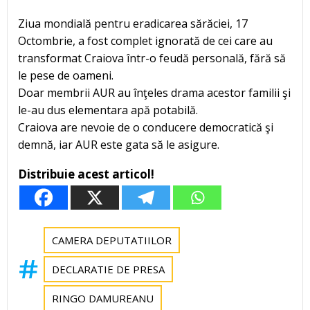
Ziua mondială pentru eradicarea sărăciei, 17
Octombrie, a fost complet ignorată de cei care au
transformat Craiova într-o feudă personală, fără să
le pese de oameni.
Doar membrii AUR au înţeles drama acestor familii şi
le-au dus elementara apă potabilă.
Craiova are nevoie de o conducere democratică şi
demnă, iar AUR este gata să le asigure.
Distribuie acest articol!
CAMERA DEPUTATIILOR
DECLARATIE DE PRESA
RINGO DAMUREANU