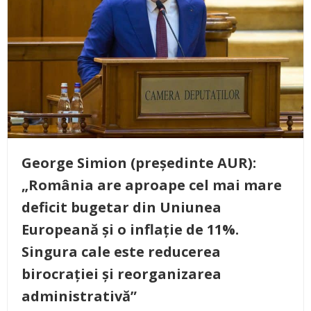
George Simion (președinte AUR):
„România are aproape cel mai mare
deficit bugetar din Uniunea
Europeană și o inflație de 11%.
Singura cale este reducerea
birocrației și reorganizarea
administrativă”