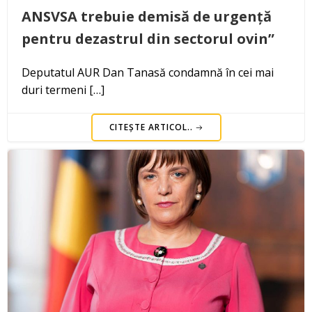
ANSVSA trebuie demisă de urgență
pentru dezastrul din sectorul ovin”
Deputatul AUR Dan Tanasă condamnă în cei mai
duri termeni […]
CITEȘTE ARTICOL..