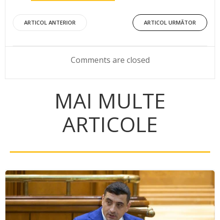
Post
Post
ARTICOL ANTERIOR
ARTICOL URMĂTOR
navigation
navigation
Comments are closed
MAI MULTE
ARTICOLE