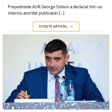
Președintele AUR George Simion a declarat într-un
interviu acordat publicației […]
CITEȘTE ARTICOL..