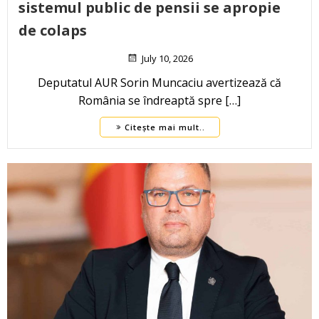
sistemul public de pensii se apropie
de colaps
July 10, 2026
Deputatul AUR Sorin Muncaciu avertizează că
România se îndreaptă spre […]
Citește mai mult..