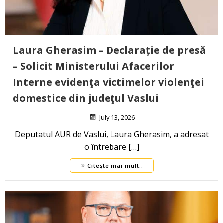
Laura Gherasim – Declarație de presă
– Solicit Ministerului Afacerilor
Interne evidenţa victimelor violenţei
domestice din judeţul Vaslui
July 13, 2026
Deputatul AUR de Vaslui, Laura Gherasim, a adresat
o întrebare […]
Citește mai mult..