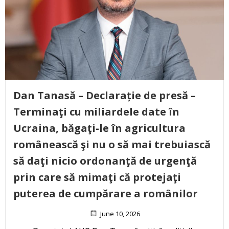
Dan Tanasă – Declarație de presă –
Terminaţi cu miliardele date în
Ucraina, băgaţi-le în agricultura
românească şi nu o să mai trebuiască
să daţi nicio ordonanţă de urgenţă
prin care să mimaţi că protejaţi
puterea de cumpărare a românilor
June 10, 2026