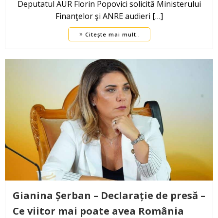
Deputatul AUR Florin Popovici solicită Ministerului
Finanţelor şi ANRE audieri […]
Citește mai mult..
Gianina Șerban – Declarație de presă –
Ce viitor mai poate avea România