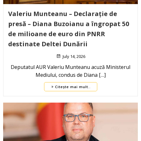
Valeriu Munteanu – Declarație de
presă – Diana Buzoianu a îngropat 50
de milioane de euro din PNRR
destinate Deltei Dunării
July 14, 2026
Deputatul AUR Valeriu Munteanu acuză Ministerul
Mediului, condus de Diana […]
Citește mai mult..