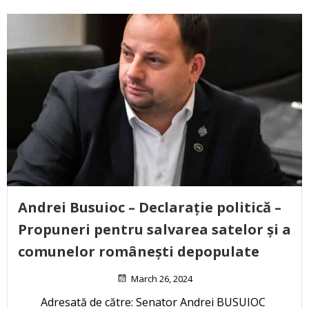
Andrei Busuioc – Declarație politică –
Propuneri pentru salvarea satelor și a
comunelor românești depopulate
March 26, 2024
Adresată de către: Senator Andrei BUSUIOC