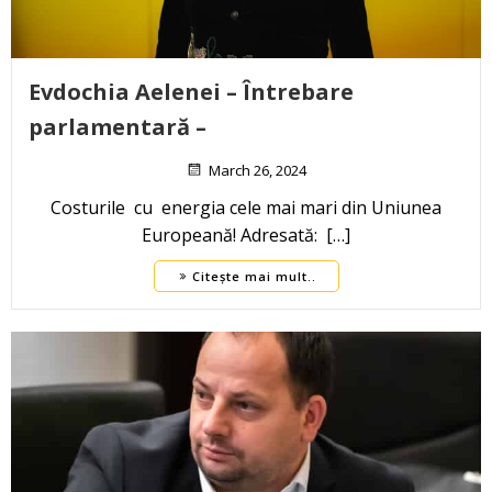
Evdochia Aelenei – Întrebare
parlamentară –
March 26, 2024
Costurile cu energia cele mai mari din Uniunea
Europeană! Adresată: […]
Citește mai mult..