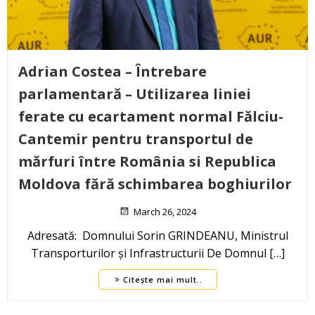
Adrian Costea – Întrebare
parlamentară – Utilizarea liniei
ferate cu ecartament normal Fălciu-
Cantemir pentru transportul de
mărfuri între România si Republica
Moldova fără schimbarea boghiurilor
March 26, 2024
Adresată: Domnului Sorin GRINDEANU, Ministrul
Transporturilor și Infrastructurii De Domnul […]
Citește mai mult..