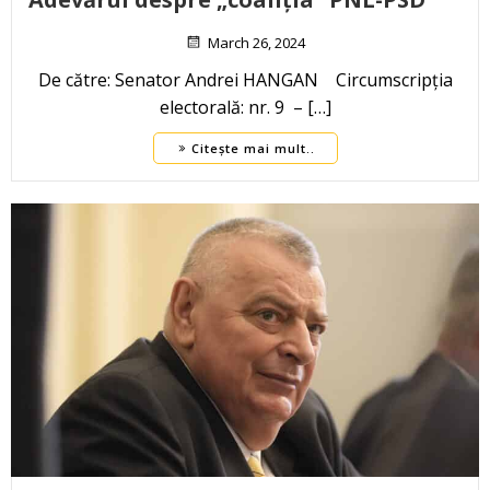
March 26, 2024
De către: Senator Andrei HANGAN Circumscripția
electorală: nr. 9 – […]
Citește mai mult..