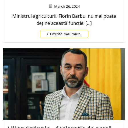
March 26, 2024
Ministrul agriculturii, Florin Barbu, nu mai poate
deține această funcție. […]
Citește mai mult..