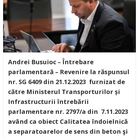
Andrei Busuioc – Întrebare
parlamentară – Revenire la răspunsul
nr. SG 6409 din 21.12.2023 furnizat de
către Ministerul Transporturilor și
Infrastructurii întrebării
parlamentare nr. 2797/a din 7.11.2023
având ca obiect Calitatea îndoielnică
a separatoarelor de sens din beton şi