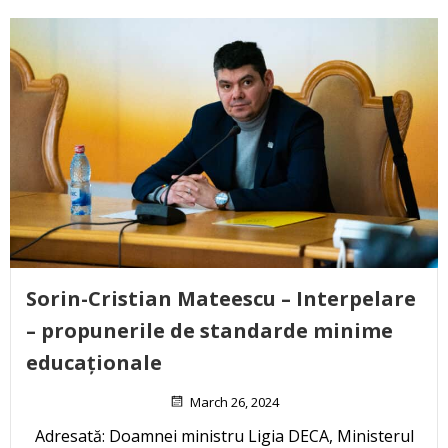
Sorin-Cristian Mateescu – Interpelare
– propunerile de standarde minime
educaționale
March 26, 2024
Adresată: Doamnei ministru Ligia DECA, Ministerul