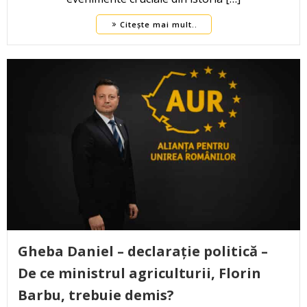
Citește mai mult..
Gheba Daniel – declarație politică –
De ce ministrul agriculturii, Florin
Barbu, trebuie demis?