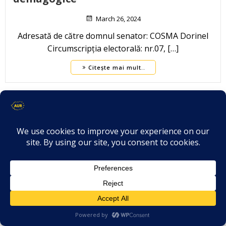
March 26, 2024
Adresată de către domnul senator: COSMA Dorinel
Circumscripția electorală: nr.07, […]
Citește mai mult..