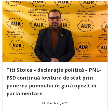
Titi Stoica – declarație politică – PNL-
PSD continuă lovitura de stat prin
punerea pumnului în gură opoziției
parlamentare.
March 26, 2024