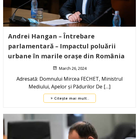
Andrei Hangan – Întrebare
parlamentară – Impactul poluării
urbane în marile orașe din România
March 26, 2024
Adresată: Domnului Mircea FECHET, Ministrul
Mediului, Apelor și Pădurilor De […]
Citește mai mult..