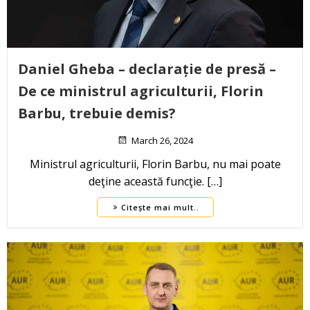
Daniel Gheba – declarație de presă –
De ce ministrul agriculturii, Florin
Barbu, trebuie demis?
March 26, 2024
Ministrul agriculturii, Florin Barbu, nu mai poate
deţine această funcţie. […]
Citește mai mult..