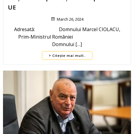
UE
March 26, 2024
Adresată: Domnului Marcel CIOLACU,
Prim-Ministrul României
Domnului […]
Citește mai mult..