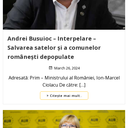
Andrei Busuioc – Interpelare –
Salvarea satelor și a comunelor
românești depopulate
March 26, 2024
Adresată: Prim – Ministrului al României, Ion-Marcel
Ciolacu De către: […]
Citește mai mult..