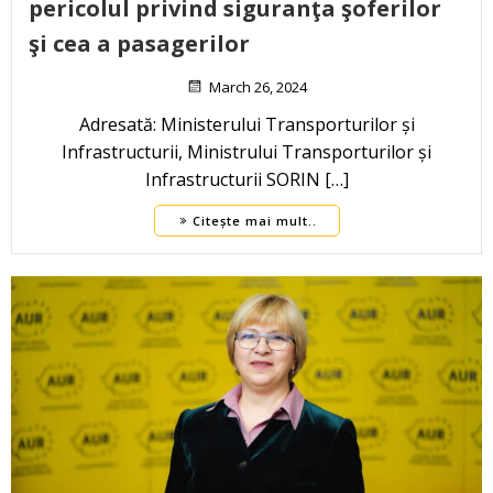
pericolul privind siguranţa şoferilor
şi cea a pasagerilor
March 26, 2024
Adresată: Ministerului Transporturilor și
Infrastructurii, Ministrului Transporturilor și
Infrastructurii SORIN […]
Citește mai mult..