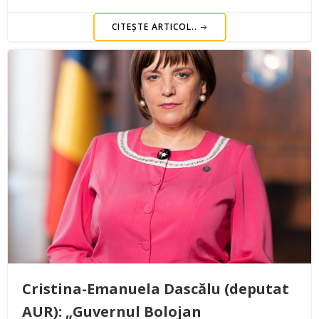
CITEȘTE ARTICOL..
Cristina-Emanuela Dascălu (deputat
AUR): „Guvernul Bolojan