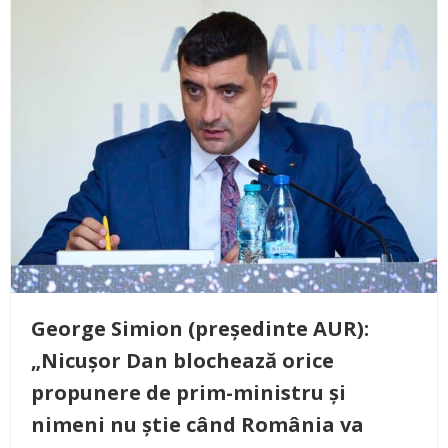
George Simion (președinte AUR):
„Nicușor Dan blochează orice
propunere de prim-ministru și
nimeni nu știe când România va