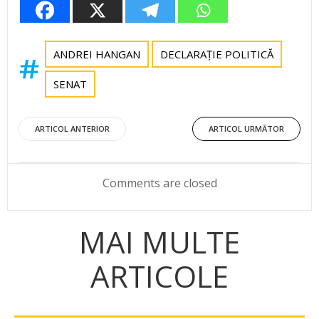
ANDREI HANGAN
DECLARAȚIE POLITICĂ
SENAT
Post
Post
ARTICOL ANTERIOR
ARTICOL URMĂTOR
navigation
navigation
Comments are closed
MAI MULTE
ARTICOLE