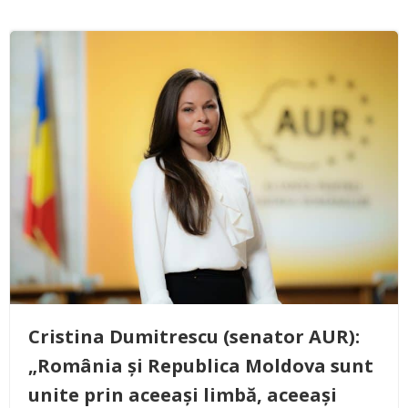
Cristina Dumitrescu (senator AUR):
„România și Republica Moldova sunt
unite prin aceeași limbă, aceeași