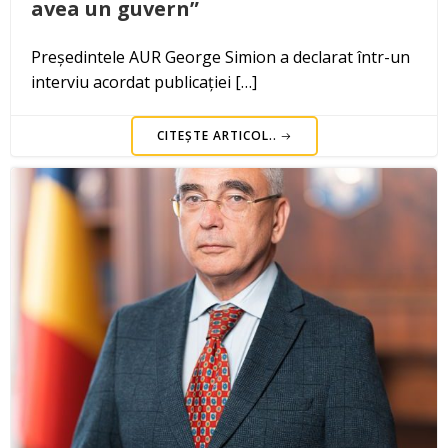
avea un guvern”
Președintele AUR George Simion a declarat într-un
interviu acordat publicației […]
CITEȘTE ARTICOL..