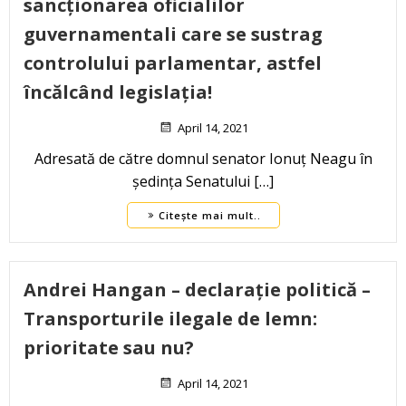
sancționarea oficialilor
guvernamentali care se sustrag
controlului parlamentar, astfel
încălcând legislația!
April 14, 2021
Adresată de către domnul senator Ionuț Neagu în
ședința Senatului […]
Citește mai mult..
Andrei Hangan – declarație politică –
Transporturile ilegale de lemn:
prioritate sau nu?
April 14, 2021