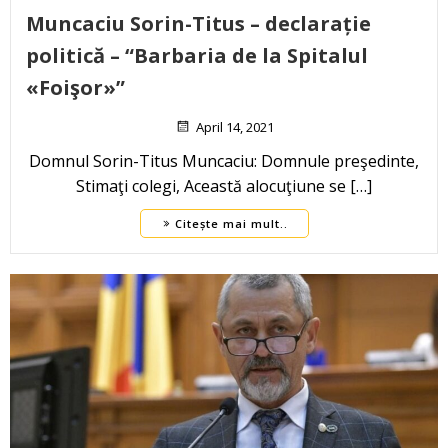
Muncaciu Sorin-Titus – declarație
politică – “Barbaria de la Spitalul
«Foişor»”
April 14, 2021
Domnul Sorin-Titus Muncaciu: Domnule preşedinte,
Stimaţi colegi, Această alocuţiune se […]
Citește mai mult..