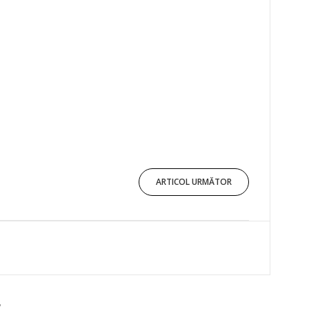
ARTICOL URMĂTOR