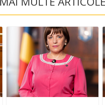
MAI MULTE ARTICOL