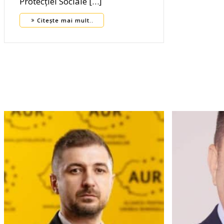
Protecției Sociale […]
Citește mai mult..