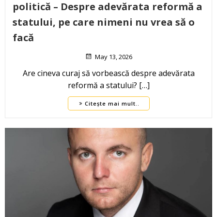
politică – Despre adevărata reformă a
statului, pe care nimeni nu vrea să o
facă
May 13, 2026
Are cineva curaj să vorbească despre adevărata
reformă a statului? […]
Citește mai mult..