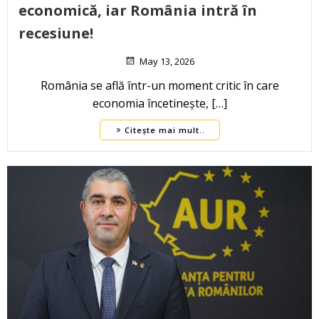
economică, iar România intră în
recesiune!
May 13, 2026
România se află într-un moment critic în care
economia încetinește, […]
Citește mai mult..