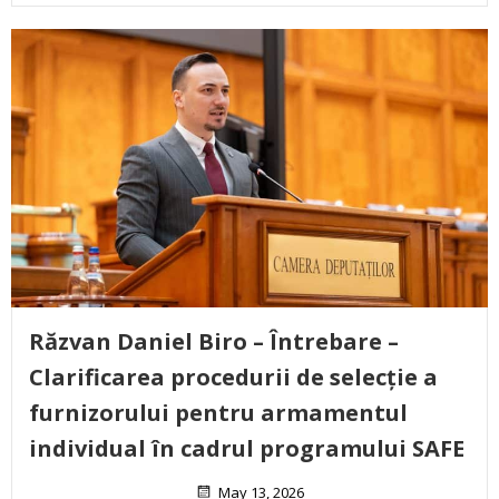
Răzvan Daniel Biro – Întrebare –
Clarificarea procedurii de selecție a
furnizorului pentru armamentul
individual în cadrul programului SAFE
May 13, 2026