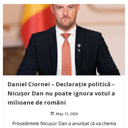
Daniel Ciornei – Declarație politică –
Nicușor Dan nu poate ignora votul a
milioane de români
May 13, 2026
Președintele Nicușor Dan a anunțat că va chema