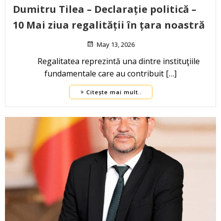
Dumitru Tilea – Declarație politică –
10 Mai ziua regalității în țara noastră
May 13, 2026
Regalitatea reprezintă una dintre instituţiile
fundamentale care au contribuit […]
Citește mai mult..