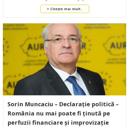
Citește mai mult..
Sorin Muncaciu – Declarație politică –
România nu mai poate fi ținută pe
perfuzii financiare și improvizație