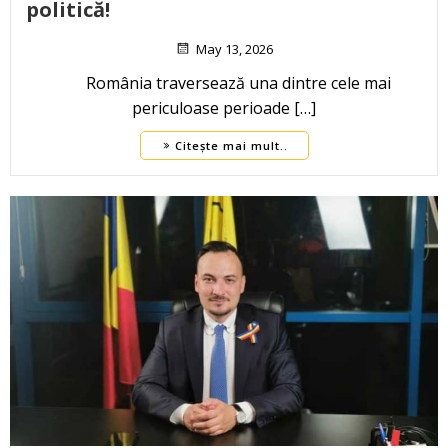
politică!
May 13, 2026
România traversează una dintre cele mai
periculoase perioade […]
Citește mai mult..