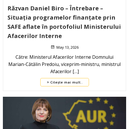
Răzvan Daniel Biro – Întrebare –
Situația programelor finanțate prin
SAFE aflate în portofoliul Ministerului
Afacerilor Interne
May 13, 2026
Către: Ministerul Afacerilor Interne Domnului
Marian-Cătălin Predoiu, viceprim-ministru, ministrul
Afacerilor […]
Citește mai mult..