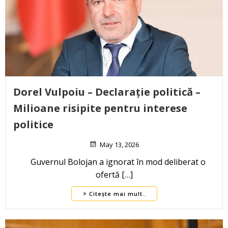
Dorel Vulpoiu – Declarație politică –
Milioane risipite pentru interese
politice
May 13, 2026
Guvernul Bolojan a ignorat în mod deliberat o
ofertă […]
Citește mai mult..