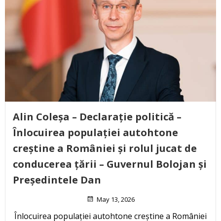
Alin Coleșa – Declarație politică –
Înlocuirea populației autohtone
creștine a României și rolul jucat de
conducerea țării – Guvernul Bolojan și
Președintele Dan
May 13, 2026
Înlocuirea populației autohtone creștine a României