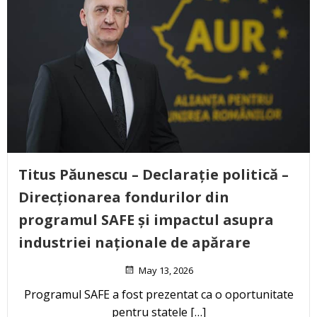
Titus Păunescu – Declarație politică –
Direcționarea fondurilor din
programul SAFE și impactul asupra
industriei naționale de apărare
May 13, 2026
Programul SAFE a fost prezentat ca o oportunitate
pentru statele […]