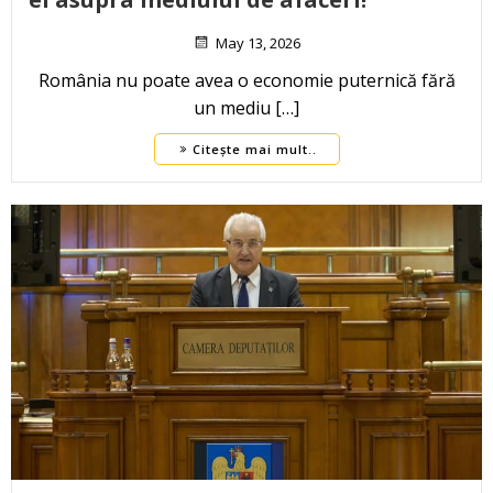
May 13, 2026
România nu poate avea o economie puternică fără
un mediu […]
Citește mai mult..