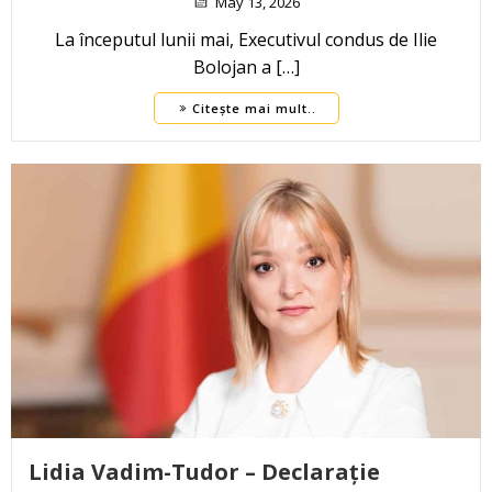
May 13, 2026
La începutul lunii mai, Executivul condus de Ilie
Bolojan a […]
Citește mai mult..
Lidia Vadim-Tudor – Declarație