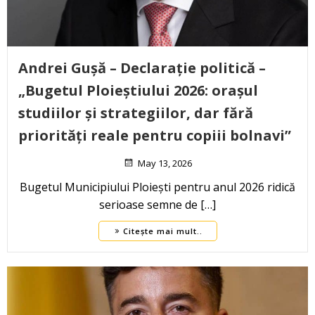
Andrei Gușă – Declarație politică –
„Bugetul Ploieștiului 2026: orașul
studiilor și strategiilor, dar fără
priorități reale pentru copiii bolnavi”
May 13, 2026
Bugetul Municipiului Ploiești pentru anul 2026 ridică
serioase semne de […]
Citește mai mult..