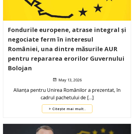
Fondurile europene, atrase integral și
negociate ferm în interesul
României, una dintre măsurile AUR
pentru repararea erorilor Guvernului
Bolojan
May 13, 2026
Alianța pentru Unirea Românilor a prezentat, în
cadrul pachetului de […]
Citește mai mult..