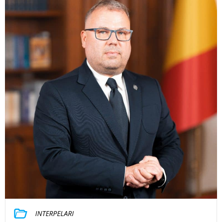
INTERPELARI