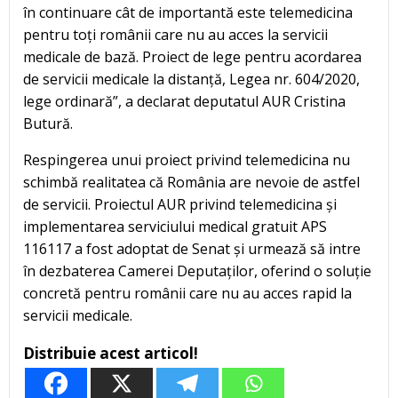
în continuare cât de importantă este telemedicina
pentru toți românii care nu au acces la servicii
medicale de bază. Proiect de lege pentru acordarea
de servicii medicale la distanță, Legea nr. 604/2020,
lege ordinară”, a declarat deputatul AUR Cristina
Butură.
Respingerea unui proiect privind telemedicina nu
schimbă realitatea că România are nevoie de astfel
de servicii. Proiectul AUR privind telemedicina și
implementarea serviciului medical gratuit APS
116117 a fost adoptat de Senat și urmează să intre
în dezbaterea Camerei Deputaților, oferind o soluție
concretă pentru românii care nu au acces rapid la
servicii medicale.
Distribuie acest articol!