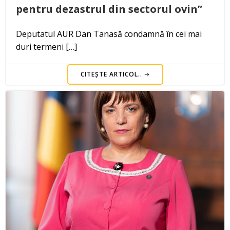
pentru dezastrul din sectorul ovin”
Deputatul AUR Dan Tanasă condamnă în cei mai
duri termeni […]
CITEȘTE ARTICOL..