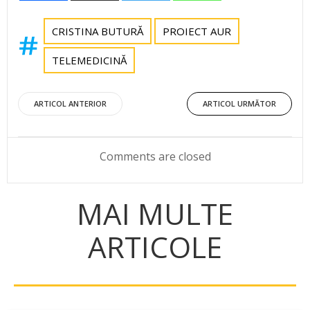
CRISTINA BUTURĂ
PROIECT AUR
TELEMEDICINĂ
Post
Post
ARTICOL ANTERIOR
ARTICOL URMĂTOR
navigation
navigation
Comments are closed
MAI MULTE
ARTICOLE