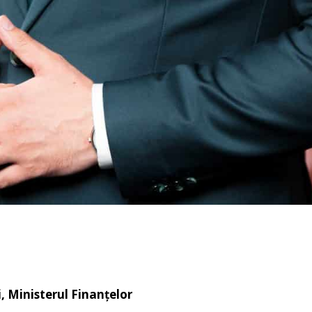
, Ministerul Finanțelor