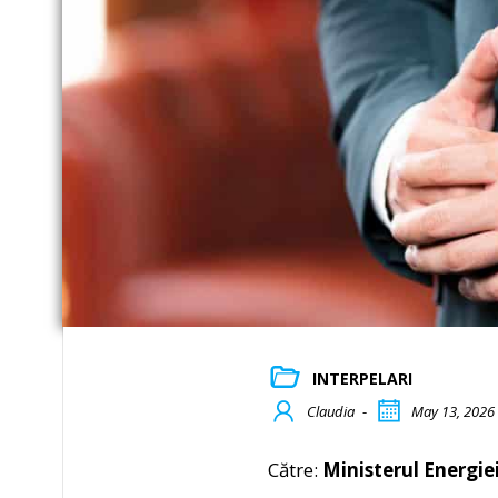
INTERPELARI
Claudia
-
May 13, 2026
Către:
Ministerul Energiei