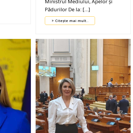
Ministrul Mediului, Apelor și
Pădurilor De la: […]
Citește mai mult..