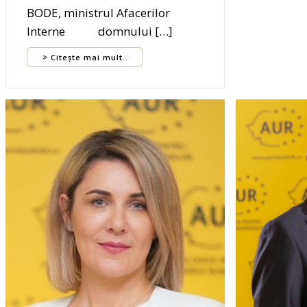
BODE, ministrul Afacerilor
Interne domnului […]
Citește mai mult..