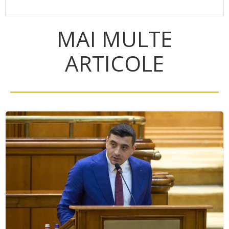
MAI MULTE
ARTICOLE