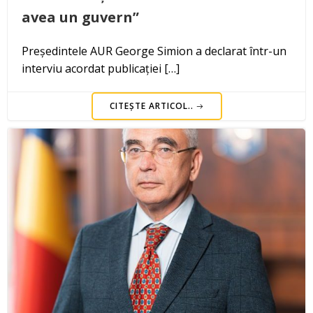
avea un guvern”
Președintele AUR George Simion a declarat într-un
interviu acordat publicației […]
CITEȘTE ARTICOL..