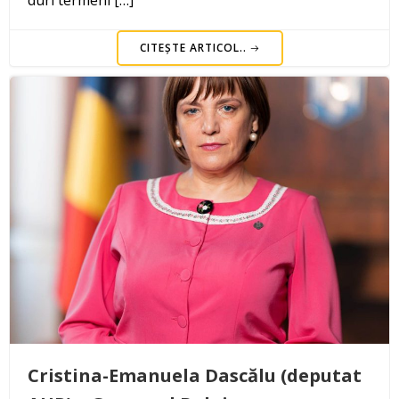
CITEȘTE ARTICOL..
Cristina-Emanuela Dascălu (deputat