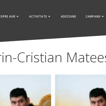
ESPRE AUR
ACTIVITATE
ADEZIUNE
CAMPANII
in-Cristian Mate