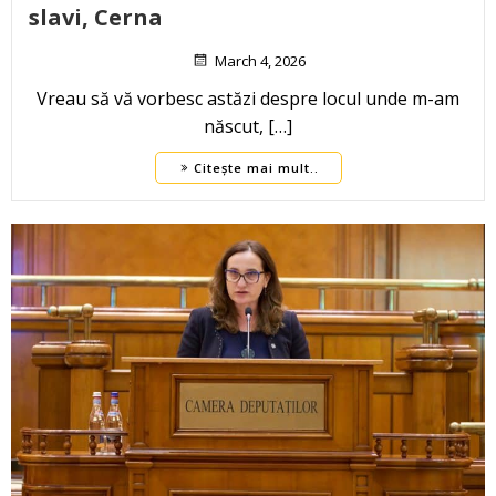
slavi, Cerna
March 4, 2026
Vreau să vă vorbesc astăzi despre locul unde m-am
născut, […]
Citește mai mult..