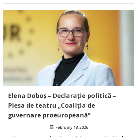
Elena Doboș – Declarație politică –
Piesa de teatru „Coaliția de
guvernare proeuropeană”
February 18, 2026