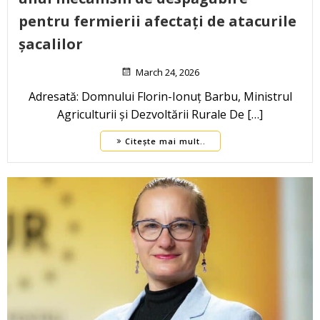
pentru fermierii afectați de atacurile
șacalilor
March 24, 2026
Adresată: Domnului Florin-Ionuț Barbu, Ministrul
Agriculturii și Dezvoltării Rurale De […]
Citește mai mult..