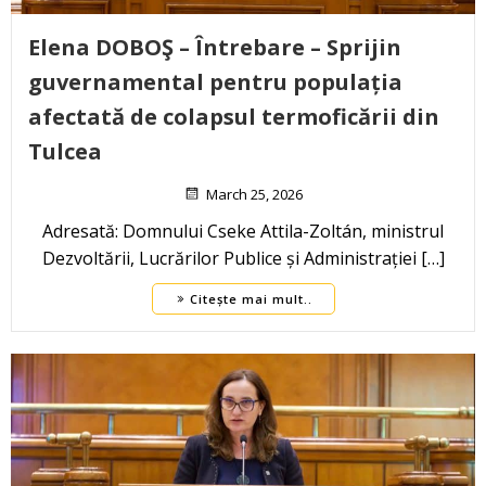
Elena DOBOŞ – Întrebare – Sprijin
guvernamental pentru populația
afectată de colapsul termoficării din
Tulcea
March 25, 2026
Adresată: Domnului Cseke Attila-Zoltán, ministrul
Dezvoltării, Lucrărilor Publice și Administrației […]
Citește mai mult..