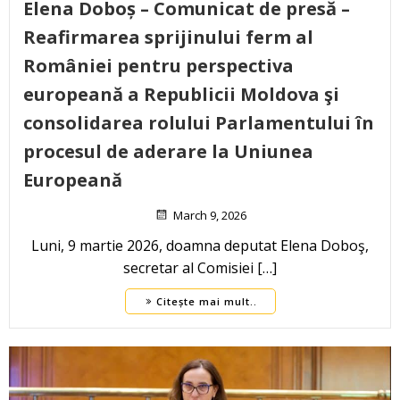
Elena Doboș – Comunicat de presă –
Reafirmarea sprijinului ferm al
României pentru perspectiva
europeană a Republicii Moldova şi
consolidarea rolului Parlamentului în
procesul de aderare la Uniunea
Europeană
March 9, 2026
Luni, 9 martie 2026, doamna deputat Elena Doboş,
secretar al Comisiei […]
Citește mai mult..