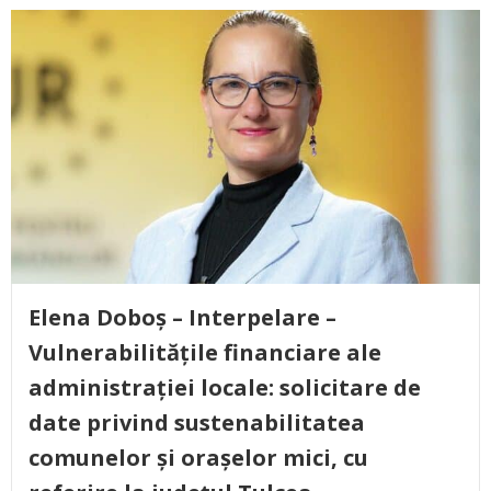
Elena Doboș – Interpelare –
Vulnerabilitățile financiare ale
administrației locale: solicitare de
date privind sustenabilitatea
comunelor și orașelor mici, cu