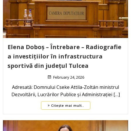
Elena Doboș – Întrebare – Radiografie
a investițiilor în infrastructura
sportivă din județul Tulcea
February 24, 2026
Adresată: Domnului Cseke Attila-Zoltán ministrul
Dezvoltării, Lucrărilor Publice și Administrației […]
Citește mai mult..