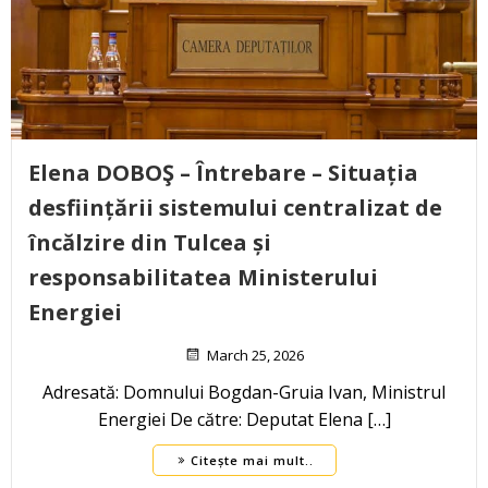
Elena DOBOŞ – Întrebare – Situația
desființării sistemului centralizat de
încălzire din Tulcea și
responsabilitatea Ministerului
Energiei
March 25, 2026
Adresată: Domnului Bogdan-Gruia Ivan, Ministrul
Energiei De către: Deputat Elena […]
Citește mai mult..