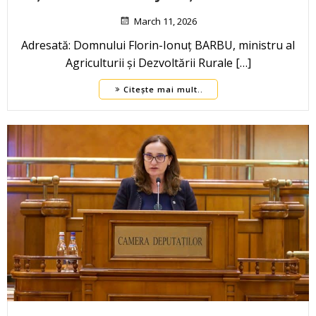
March 11, 2026
Adresată: Domnului Florin-Ionuț BARBU, ministru al
Agriculturii și Dezvoltării Rurale […]
Citește mai mult..