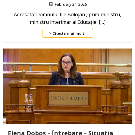
February 24, 2026
Adresată: Domnului Ilie Bolojan , prim-ministru,
ministru interimar al Educației […]
Citește mai mult..
Elena Doboș – Întrebare – Situația