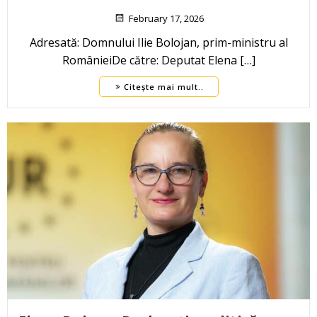
February 17, 2026
Adresată: Domnului Ilie Bolojan, prim-ministru al
RomânieiDe către: Deputat Elena […]
Citește mai mult..