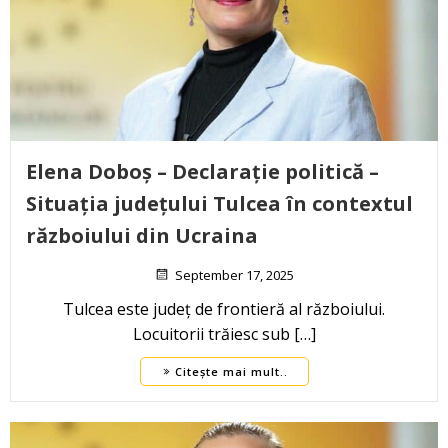
Elena Doboș – Declarație politică –
Situația județului Tulcea în contextul
războiului din Ucraina
September 17, 2025
Tulcea este județ de frontieră al războiului.
Locuitorii trăiesc sub […]
Citește mai mult..