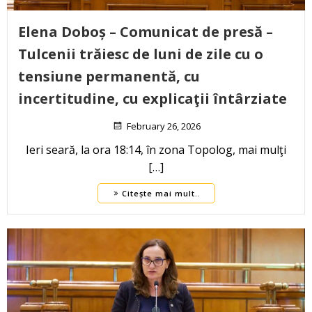
Elena Doboș – Comunicat de presă –
Tulcenii trăiesc de luni de zile cu o
tensiune permanentă, cu
incertitudine, cu explicaţii întârziate
February 26, 2026
Ieri seară, la ora 18:14, în zona Topolog, mai mulţi
[…]
Citește mai mult..