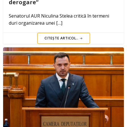
derogare”
Senatorul AUR Niculina Stelea critică în termeni
duri organizarea unei […]
CITEȘTE ARTICOL..