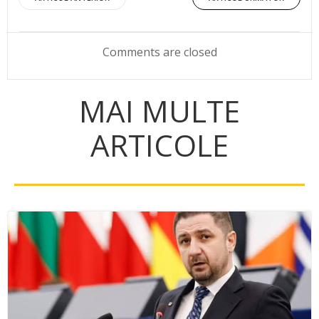
Post
Post
navigation
navigation
Comments are closed
MAI MULTE
ARTICOLE