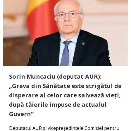
Sorin Muncaciu (deputat AUR):
„Greva din Sănătate este strigătul de
disperare al celor care salvează vieți,
după tăierile impuse de actualul
Guvern”
Deputatul AUR și vicepreședintele Comisiei pentru