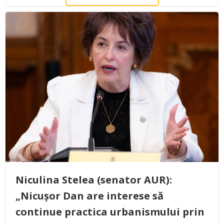
Niculina Stelea (senator AUR):
„Nicușor Dan are interese să
continue practica urbanismului prin