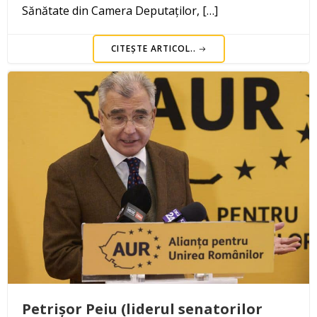
Sănătate din Camera Deputaților, […]
CITEȘTE ARTICOL..
Petrișor Peiu (liderul senatorilor