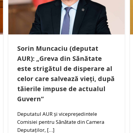
Sorin Muncaciu (deputat
AUR): „Greva din Sănătate
este strigătul de disperare al
celor care salvează vieți, după
tăierile impuse de actualul
Guvern”
Deputatul AUR și vicepreședintele
Comisiei pentru Sănătate din Camera
Deputaților, […]