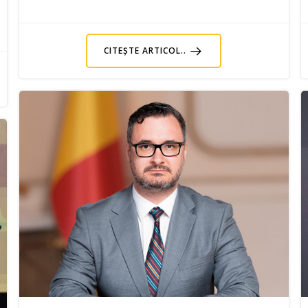
CITEȘTE ARTICOL..