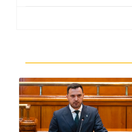
navigation