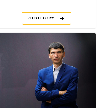
CITEȘTE ARTICOL..