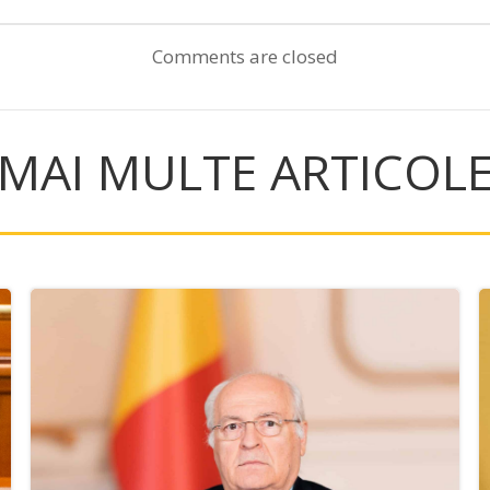
navigation
Comments are closed
MAI MULTE ARTICOL