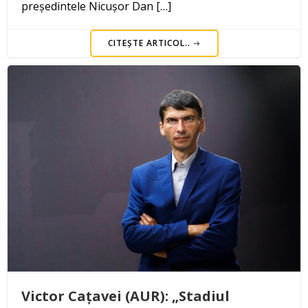
președintele Nicușor Dan […]
CITEȘTE ARTICOL..
Victor Cațavei (AUR): „Stadiul