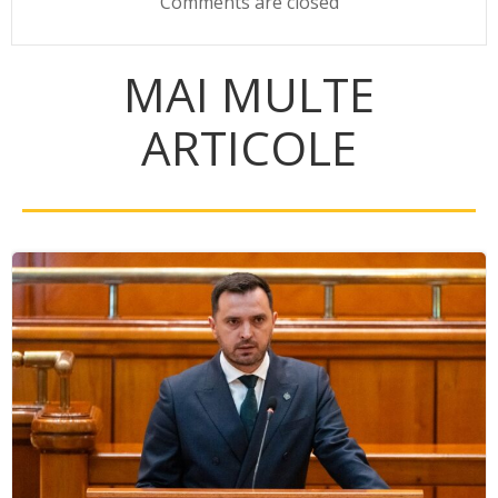
Comments are closed
MAI MULTE
ARTICOLE