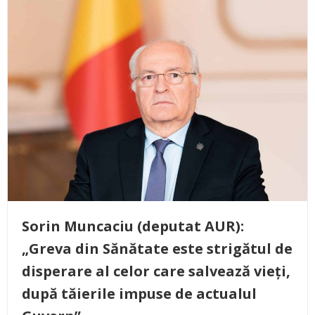
Sorin Muncaciu (deputat AUR):
„Greva din Sănătate este strigătul de
disperare al celor care salvează vieți,
după tăierile impuse de actualul