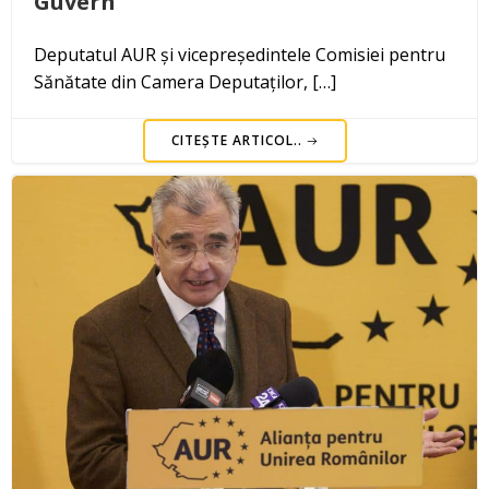
Guvern”
Deputatul AUR și vicepreședintele Comisiei pentru
Sănătate din Camera Deputaților, […]
CITEȘTE ARTICOL..