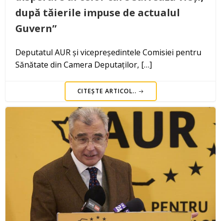
după tăierile impuse de actualul
Guvern”
Deputatul AUR și vicepreședintele Comisiei pentru
Sănătate din Camera Deputaților, […]
CITEȘTE ARTICOL..