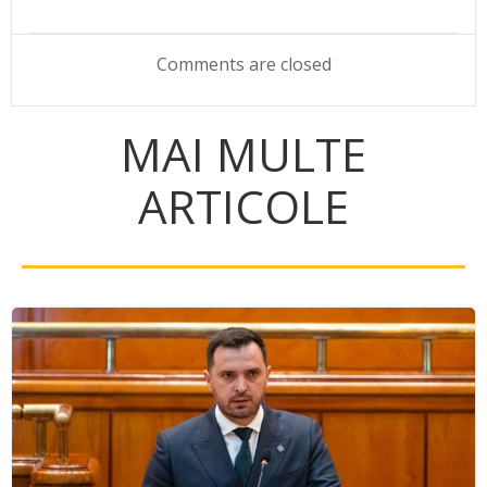
navigation
navigation
Comments are closed
MAI MULTE
ARTICOLE