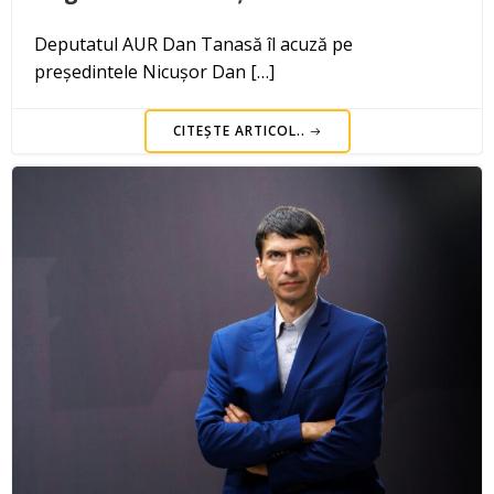
Deputatul AUR Dan Tanasă îl acuză pe
președintele Nicușor Dan […]
CITEȘTE ARTICOL..