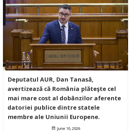
Deputatul AUR, Dan Tanasă,
avertizează că România plăteşte cel
mai mare cost al dobânzilor aferente
datoriei publice dintre statele
membre ale Uniunii Europene.
June 10, 2026