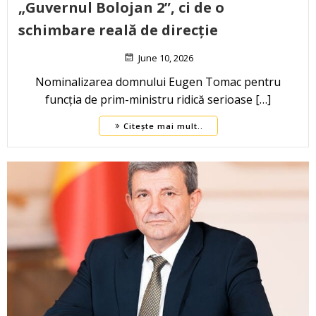
„Guvernul Bolojan 2”, ci de o
schimbare reală de direcție
June 10, 2026
Nominalizarea domnului Eugen Tomac pentru
funcția de prim-ministru ridică serioase […]
Citește mai mult..