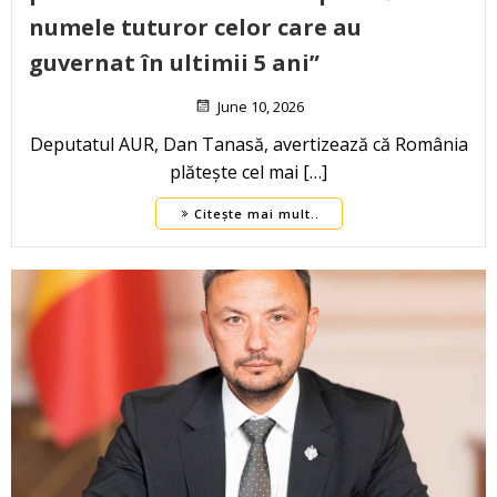
numele tuturor celor care au
guvernat în ultimii 5 ani”
June 10, 2026
Deputatul AUR, Dan Tanasă, avertizează că România
plătește cel mai […]
Citește mai mult..