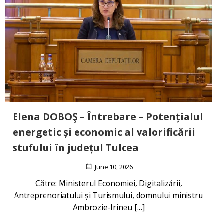
Elena DOBOŞ – Întrebare – Potențialul
energetic și economic al valorificării
stufului în județul Tulcea
June 10, 2026
Către: Ministerul Economiei, Digitalizării,
Antreprenoriatului și Turismului, domnului ministru
Ambrozie-Irineu […]