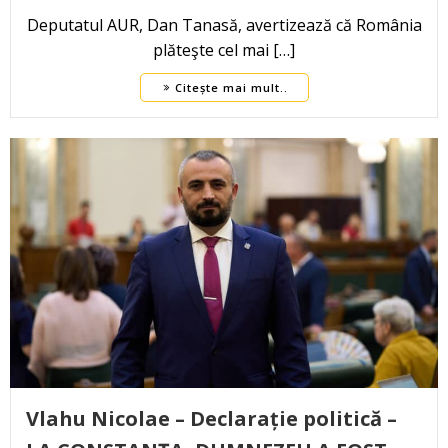
Deputatul AUR, Dan Tanasă, avertizează că România
plăteşte cel mai […]
Citește mai mult..
Vlahu Nicolae – Declarație politică –