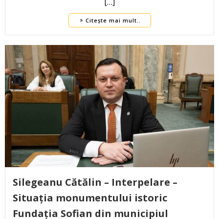
[…]
Citește mai mult..
Silegeanu Cătălin – Interpelare –
Situația monumentului istoric
Fundația Sofian din municipiul