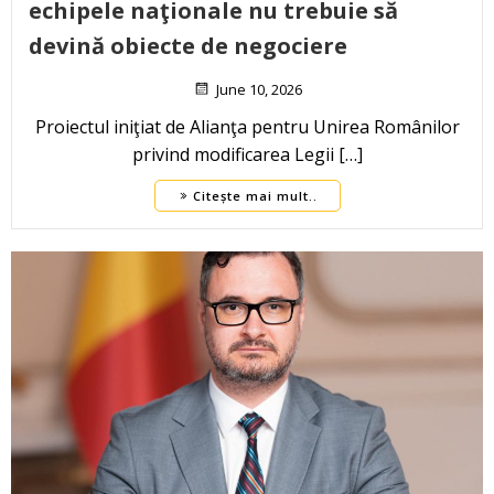
echipele naţionale nu trebuie să
devină obiecte de negociere
June 10, 2026
Proiectul iniţiat de Alianţa pentru Unirea Românilor
privind modificarea Legii […]
Citește mai mult..