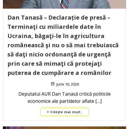
Dan Tanasă – Declarație de presă –
Terminaţi cu miliardele date în
Ucraina, băgaţi-le în agricultura
românească şi nu o să mai trebuiască
să daţi nicio ordonanţă de urgenţă
prin care să mimaţi că protejaţi
puterea de cumpărare a românilor
June 10, 2026
Deputatul AUR Dan Tanasă critică politicile
economice ale partidelor aflate […]
Citește mai mult..