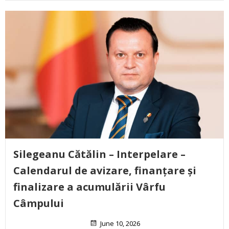
Silegeanu Cătălin – Interpelare –
Calendarul de avizare, finanțare și
finalizare a acumulării Vârfu
Câmpului
June 10, 2026