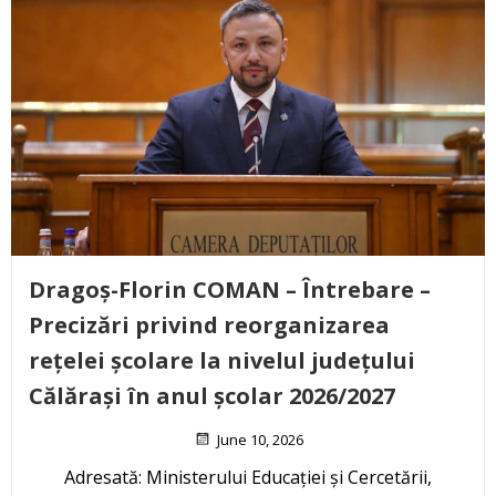
Dragoș-Florin COMAN – Întrebare –
Precizări privind reorganizarea
rețelei școlare la nivelul județului
Călărași în anul școlar 2026/2027
June 10, 2026
Adresată: Ministerului Educației și Cercetării,