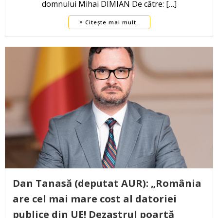
domnului Mihai DIMIAN De către: […]
Citește mai mult..
Dan Tanasă (deputat AUR): „România
are cel mai mare cost al datoriei
publice din UE! Dezastrul poartă