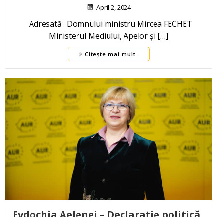
April 2, 2024
Adresată: Domnului ministru Mircea FECHET
Ministerul Mediului, Apelor și […]
Citește mai mult..
Evdochia Aelenei – Declarație politică