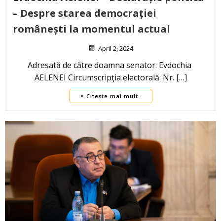
– Despre starea democrației
românești la momentul actual
April 2, 2024
Adresată de către doamna senator: Evdochia
AELENEI Circumscripţia electorală: Nr. […]
Citește mai mult..