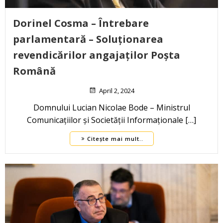
Dorinel Cosma – Întrebare
parlamentară – Soluționarea
revendicărilor angajaților Poșta
Română
April 2, 2024
Domnului Lucian Nicolae Bode – Ministrul
Comunicațiilor și Societății Informaționale […]
Citește mai mult..