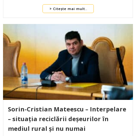
Citește mai mult..
Sorin-Cristian Mateescu – Interpelare
– situația reciclării deșeurilor în
mediul rural și nu numai