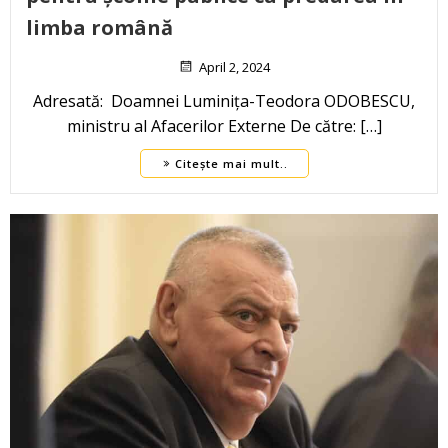
limba română
April 2, 2024
Adresată: Doamnei Luminița-Teodora ODOBESCU,
ministru al Afacerilor Externe De către: […]
Citește mai mult..