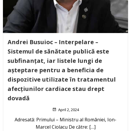
Andrei Busuioc – Interpelare –
Sistemul de sănătate publică este
subfinanțat, iar listele lungi de
așteptare pentru a beneficia de
dispozitive utilizate în tratamentul
afecțiunilor cardiace stau drept
dovadă
April 2, 2024
Adresată: Primului – Ministru al României, Ion-
Marcel Ciolacu De către: […]