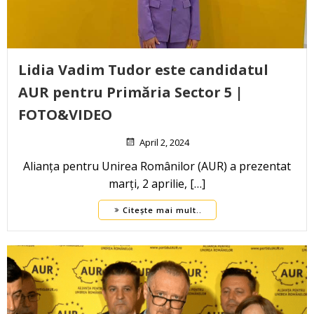
Lidia Vadim Tudor este candidatul
AUR pentru Primăria Sector 5 |
FOTO&VIDEO
April 2, 2024
Alianța pentru Unirea Românilor (AUR) a prezentat
marți, 2 aprilie, […]
Citește mai mult..