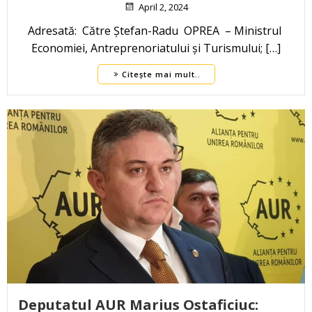
April 2, 2024
Adresată: Către Ștefan-Radu OPREA – Ministrul
Economiei, Antreprenoriatului și Turismului; […]
Citește mai mult..
Deputatul AUR Marius Ostaficiuc: