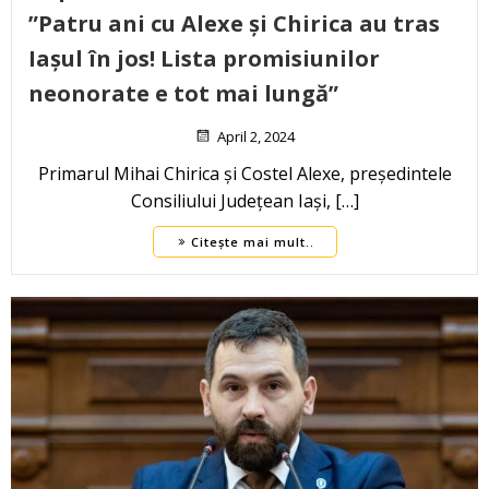
”Patru ani cu Alexe și Chirica au tras
Iașul în jos! Lista promisiunilor
neonorate e tot mai lungă”
April 2, 2024
Primarul Mihai Chirica și Costel Alexe, președintele
Consiliului Județean Iași, […]
Citește mai mult..