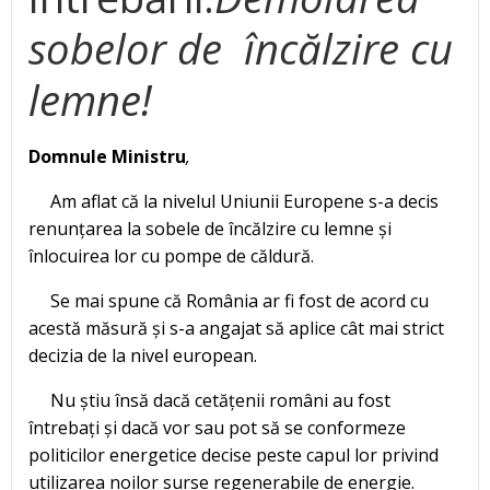
sobelor de încălzire cu
lemne!
Domnule Ministru
,
Am aflat că la nivelul Uniunii Europene s-a decis
renunțarea la sobele de încălzire cu lemne și
înlocuirea lor cu pompe de căldură.
Se mai spune că România ar fi fost de acord cu
acestă măsură și s-a angajat să aplice cât mai strict
decizia de la nivel european.
Nu știu însă dacă cetățenii români au fost
întrebați și dacă vor sau pot să se conformeze
politicilor energetice decise peste capul lor privind
utilizarea noilor surse regenerabile de energie.