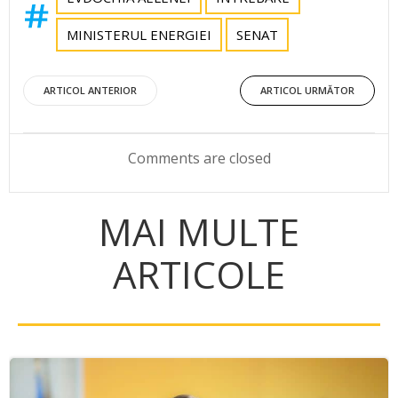
MINISTERUL ENERGIEI
SENAT
Post
Post
ARTICOL ANTERIOR
ARTICOL URMĂTOR
navigation
navigation
Comments are closed
MAI MULTE
ARTICOLE