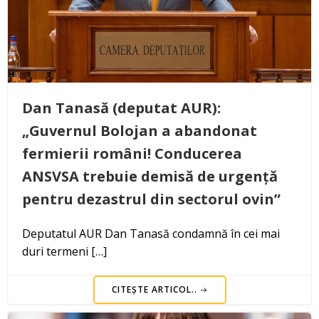
Dan Tanasă (deputat AUR):
„Guvernul Bolojan a abandonat
fermierii români! Conducerea
ANSVSA trebuie demisă de urgență
pentru dezastrul din sectorul ovin”
Deputatul AUR Dan Tanasă condamnă în cei mai
duri termeni […]
CITEȘTE ARTICOL..