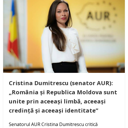
Cristina Dumitrescu (senator AUR):
„România și Republica Moldova sunt
unite prin aceeași limbă, aceeași
credință și aceeași identitate”
Senatorul AUR Cristina Dumitrescu critică