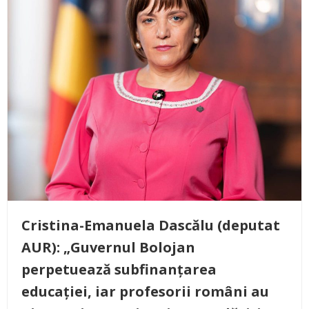
Cristina-Emanuela Dascălu (deputat
AUR): „Guvernul Bolojan
perpetuează subfinanțarea
educației, iar profesorii români au