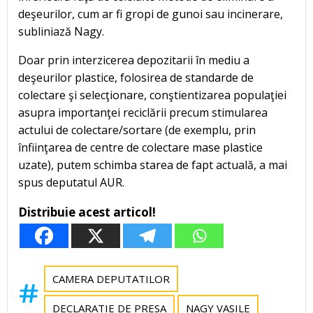
deşeurilor, cum ar fi gropi de gunoi sau incinerare,
subliniază Nagy.
Doar prin interzicerea depozitarii în mediu a
deşeurilor plastice, folosirea de standarde de
colectare şi selecţionare, conştientizarea populaţiei
asupra importanţei reciclării precum stimularea
actului de colectare/sortare (de exemplu, prin
înfiinţarea de centre de colectare mase plastice
uzate), putem schimba starea de fapt actuală, a mai
spus deputatul AUR.
Distribuie acest articol!
CAMERA DEPUTATILOR
DECLARATIE DE PRESA
NAGY VASILE