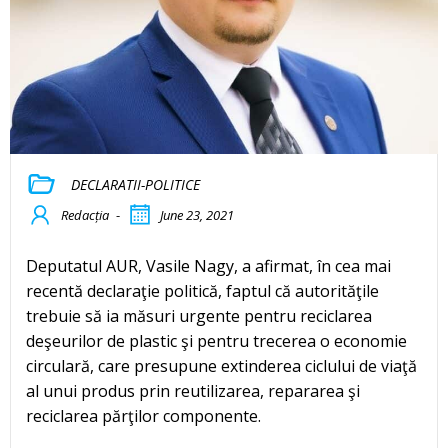
DECLARATII-POLITICE
Redacția
-
June 23, 2021
Deputatul AUR, Vasile Nagy, a afirmat, în cea mai
recentă declaraţie politică, faptul că autorităţile
trebuie să ia măsuri urgente pentru reciclarea
deşeurilor de plastic şi pentru trecerea o economie
circulară, care presupune extinderea ciclului de viaţă
al unui produs prin reutilizarea, repararea şi
reciclarea părţilor componente.