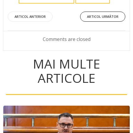
Post
Post
ARTICOL ANTERIOR
ARTICOL URMĂTOR
navigation
navigation
Comments are closed
MAI MULTE
ARTICOLE