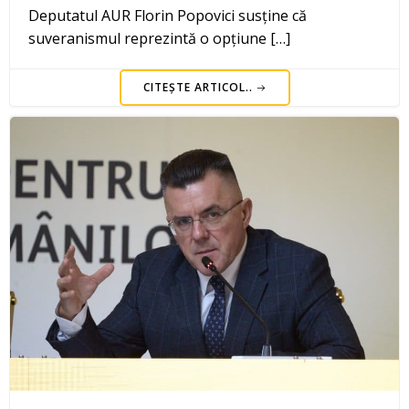
Deputatul AUR Florin Popovici susține că
suveranismul reprezintă o opțiune […]
CITEȘTE ARTICOL..