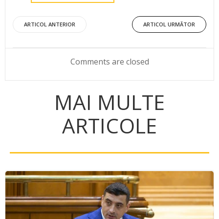
Post
Post
ARTICOL ANTERIOR
ARTICOL URMĂTOR
navigation
navigation
Comments are closed
MAI MULTE
ARTICOLE