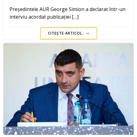
Președintele AUR George Simion a declarat într-un
interviu acordat publicației […]
CITEȘTE ARTICOL..