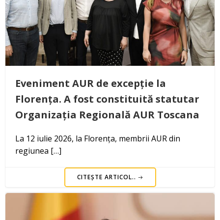
Eveniment AUR de excepție la
Florența. A fost constituită statutar
Organizația Regională AUR Toscana
La 12 iulie 2026, la Florența, membrii AUR din
regiunea […]
CITEȘTE ARTICOL..