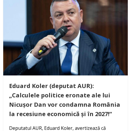
Eduard Koler (deputat AUR):
„Calculele politice eronate ale lui
Nicușor Dan vor condamna România
la recesiune economică și în 2027!”
Deputatul AUR, Eduard Koler, avertizează că