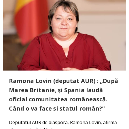
Ramona Lovin (deputat AUR) : „După
Marea Britanie, și Spania laudă
oficial comunitatea românească.
Când o va face si statul român?”
Deputatul AUR de diaspora, Ramona Lovin, afirmă