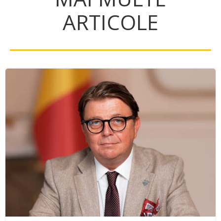
ARTICOLE