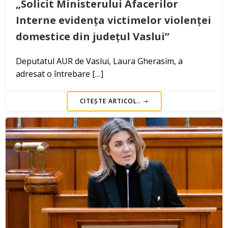
„Solicit Ministerului Afacerilor
Interne evidența victimelor violenței
domestice din județul Vaslui”
Deputatul AUR de Vaslui, Laura Gherasim, a
adresat o întrebare […]
CITEȘTE ARTICOL..