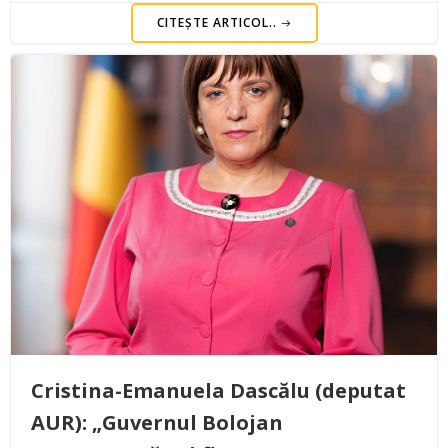
CITEȘTE ARTICOL..
Cristina-Emanuela Dascălu (deputat
AUR): „Guvernul Bolojan