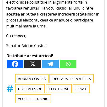
electronic se constituie în argumente forte în
favoarea renunțării la votul clasic. Iar unul dintre
acestea ar putea fi creșterea încrederii cetățenilor în
procesul electoral, ceea ce ar aduce o participare
mult mai mare la urne.
Cu respect,
Senator Adrian Costea
Distribuie acest articol!
ADRIAN COSTEA
DECLARATIE POLITICA
DIGITALIZARE
ELECTORAL
SENAT
VOT ELECTRONIC