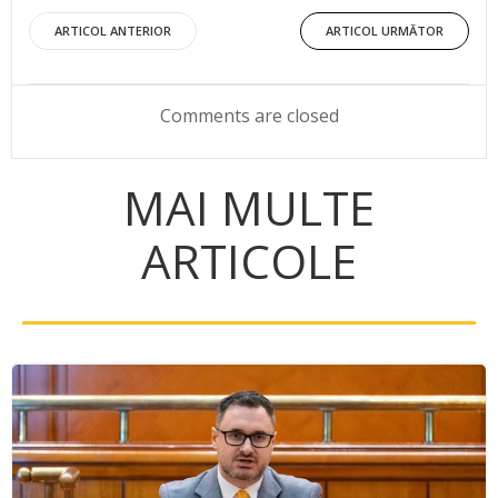
Post
Post
ARTICOL ANTERIOR
ARTICOL URMĂTOR
navigation
navigation
Comments are closed
MAI MULTE
ARTICOLE