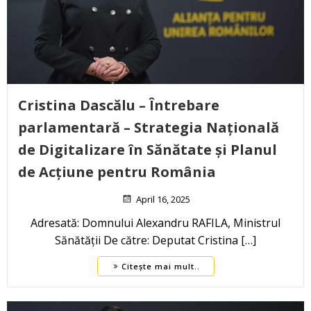
Cristina Dascălu – Întrebare
parlamentară – Strategia Națională
de Digitalizare în Sănătate și Planul
de Acțiune pentru România
April 16, 2025
Adresată: Domnului Alexandru RAFILA, Ministrul
Sănătății De către: Deputat Cristina […]
Citește mai mult..