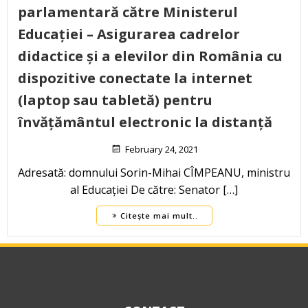
parlamentară către Ministerul
Educației – Asigurarea cadrelor
didactice și a elevilor din România cu
dispozitive conectate la internet
(laptop sau tabletă) pentru
învățământul electronic la distanță
February 24, 2021
Adresată: domnului Sorin-Mihai CÎMPEANU, ministru
al Educației De către: Senator […]
Citește mai mult..