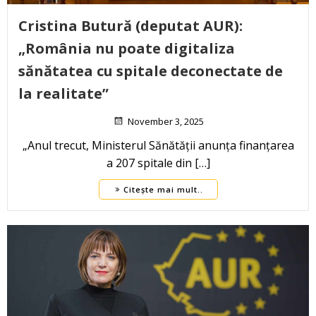
Cristina Butură (deputat AUR):
„România nu poate digitaliza
sănătatea cu spitale deconectate de
la realitate”
November 3, 2025
„Anul trecut, Ministerul Sănătății anunța finanțarea
a 207 spitale din […]
Citește mai mult..