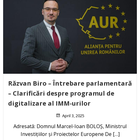
Răzvan Biro – Întrebare parlamentară
– Clarificări despre programul de
digitalizare al IMM-urilor
April 3, 2025
Adresată: Domnul Marcel-Ioan BOLOȘ, Ministrul
Investițiilor și Proiectelor Europene De […]