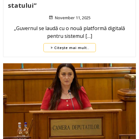
statului”
November 11, 2025
„Guvernul se laudă cu o nouă platformă digitală
pentru sistemul […]
Citește mai mult..