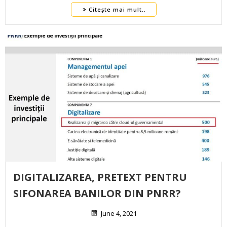
Citește mai mult..
DIGITALIZAREA, PRETEXT PENTRU
SIFONAREA BANILOR DIN PNRR?
June 4, 2021