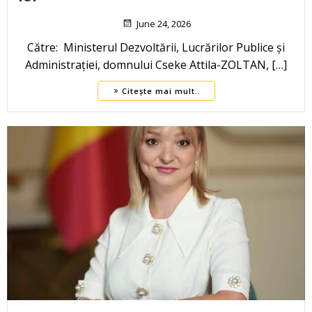
June 24, 2026
Către: Ministerul Dezvoltării, Lucrărilor Publice și
Administrației, domnului Cseke Attila-ZOLTAN, […]
Citește mai mult..