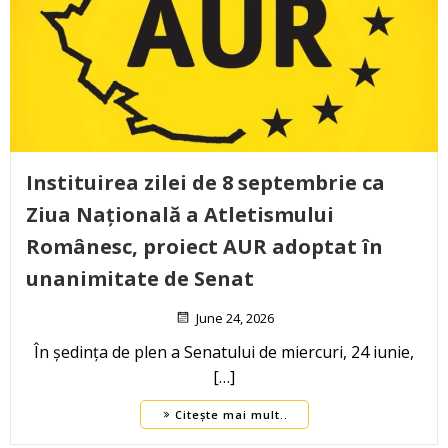
Instituirea zilei de 8 septembrie ca
Ziua Națională a Atletismului
Românesc, proiect AUR adoptat în
unanimitate de Senat
June 24, 2026
În ședința de plen a Senatului de miercuri, 24 iunie,
[…]
Citește mai mult..