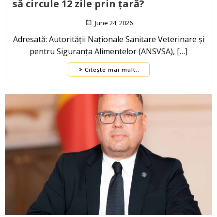
să circule 12 zile prin țară?
June 24, 2026
Adresată: Autorității Naționale Sanitare Veterinare și
pentru Siguranța Alimentelor (ANSVSA), […]
Citește mai mult..