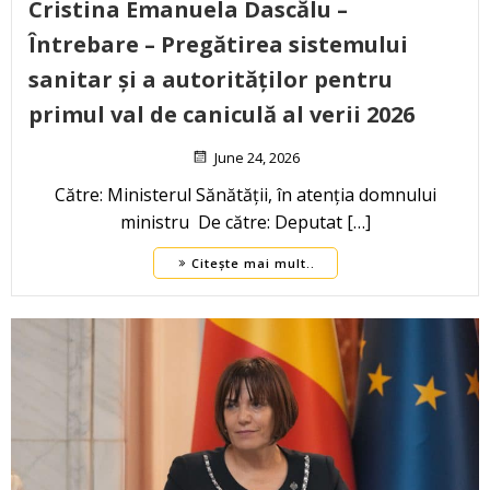
Cristina Emanuela Dascălu –
Întrebare – Pregătirea sistemului
sanitar și a autorităților pentru
primul val de caniculă al verii 2026
June 24, 2026
Către: Ministerul Sănătății, în atenția domnului
ministru De către: Deputat […]
Citește mai mult..