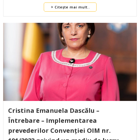
Citește mai mult..
Cristina Emanuela Dascălu –
Întrebare – Implementarea
prevederilor Convenției OIM nr.