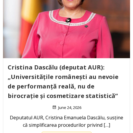
Cristina Dascălu (deputat AUR):
„Universitățile românești au nevoie
de performanță reală, nu de
birocrație și cosmetizare statistică”
June 24, 2026
Deputatul AUR, Cristina Emanuela Dascălu, susține
că simplificarea procedurilor privind […]