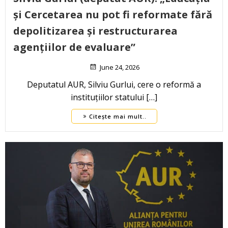
și Cercetarea nu pot fi reformate fără
depolitizarea și restructurarea
agențiilor de evaluare”
June 24, 2026
Deputatul AUR, Silviu Gurlui, cere o reformă a
instituțiilor statului […]
Citește mai mult..