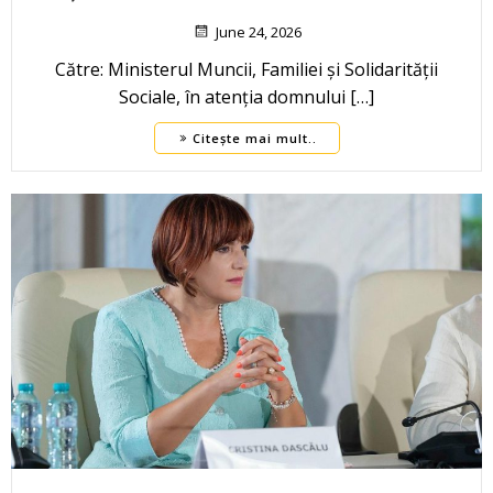
June 24, 2026
Către: Ministerul Muncii, Familiei și Solidarității
Sociale, în atenția domnului […]
Citește mai mult..