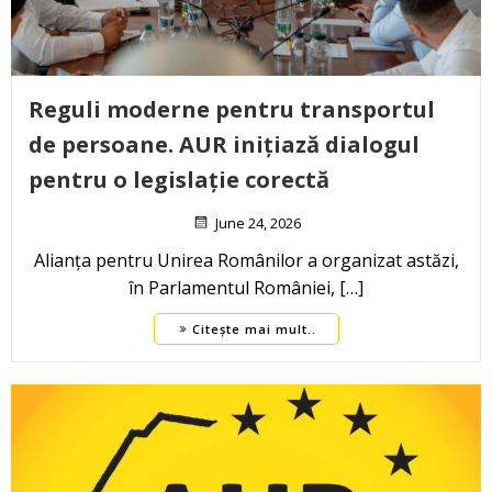
Reguli moderne pentru transportul
de persoane. AUR inițiază dialogul
pentru o legislație corectă
June 24, 2026
Alianța pentru Unirea Românilor a organizat astăzi,
în Parlamentul României, […]
Citește mai mult..