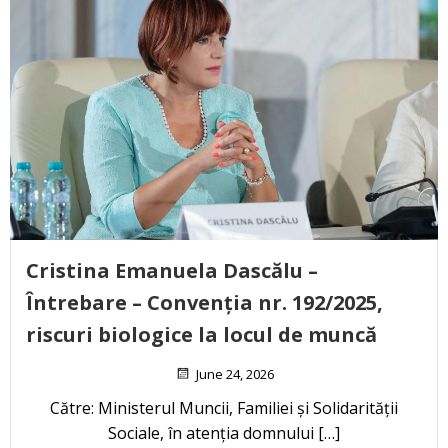
Cristina Emanuela Dascălu –
Întrebare – Convenția nr. 192/2025,
riscuri biologice la locul de muncă
June 24, 2026
Către: Ministerul Muncii, Familiei și Solidarității
Sociale, în atenția domnului […]