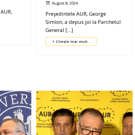
August 8, 2024
 AUR,
Preşedintele AUR, George
Simion, a depus joi la Parchetul
General […]
Citește mai mult..