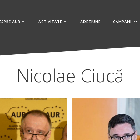
ESPRE AUR
ACTIVITATE
ADEZIUNE
CAMPANII
Nicolae Ciucă