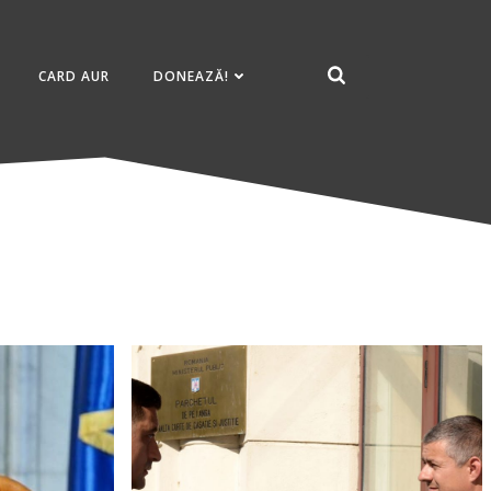
CARD AUR
DONEAZĂ!