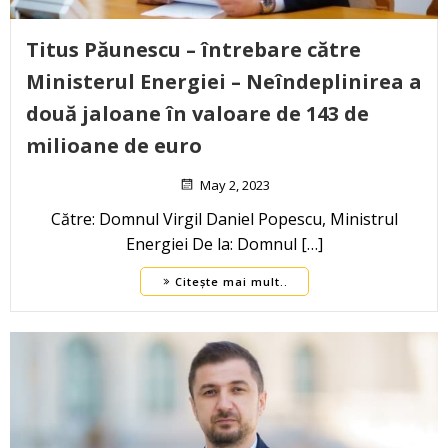
Titus Păunescu – întrebare către
Ministerul Energiei – Neîndeplinirea a
două jaloane în valoare de 143 de
milioane de euro
May 2, 2023
Către: Domnul Virgil Daniel Popescu, Ministrul
Energiei De la: Domnul […]
Citește mai mult..