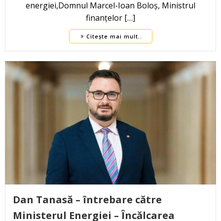
energiei,Domnul Marcel-Ioan Boloș, Ministrul
finanțelor […]
Citește mai mult..
Dan Tanasă – întrebare către
Ministerul Energiei – Încălcarea