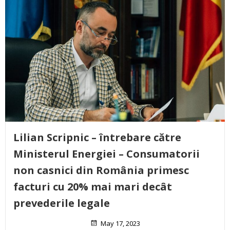
Lilian Scripnic – întrebare către
Ministerul Energiei – Consumatorii
non casnici din România primesc
facturi cu 20% mai mari decât
prevederile legale
May 17, 2023