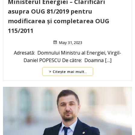
Ministerul Energiei – Clarificări
asupra OUG 81/2019 pentru
modificarea și completarea OUG
115/2011
May 31, 2023
Adresată: Domnului Ministru al Energiei, Virgil-
Daniel POPESCU De către: Doamna […]
Citește mai mult..