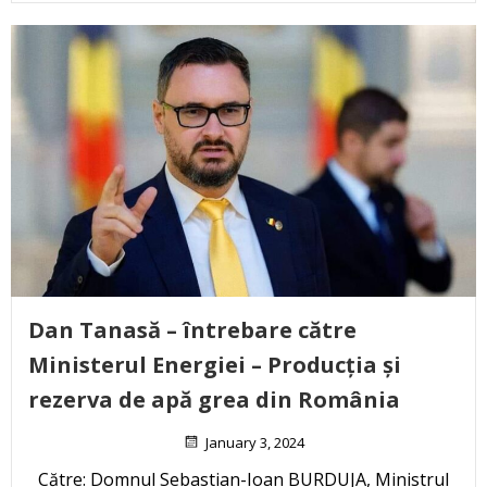
Dan Tanasă – întrebare către
Ministerul Energiei – Producția și
rezerva de apă grea din România
January 3, 2024
Către: Domnul Sebastian-Ioan BURDUJA, Ministrul