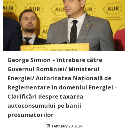
George Simion – întrebare către
Guvernul României/ Ministerul
Energiei/ Autoritatea Națională de
Reglementare în domeniul Energiei –
Clarificări despre taxarea
autoconsumului pe banii
prosumatorilor
February 20, 2024