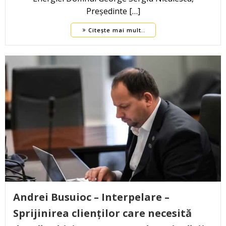
Președinte […]
Citește mai mult..
Andrei Busuioc – Interpelare –
Sprijinirea clienților care necesită