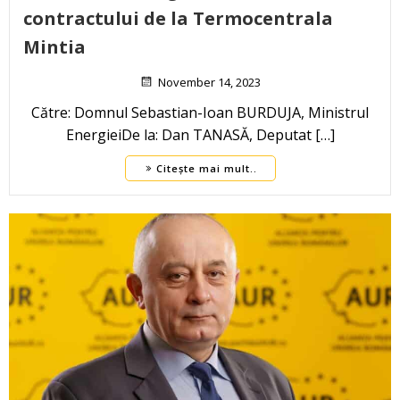
contractului de la Termocentrala
Mintia
November 14, 2023
Către: Domnul Sebastian-Ioan BURDUJA, Ministrul
EnergieiDe la: Dan TANASĂ, Deputat […]
Citește mai mult..