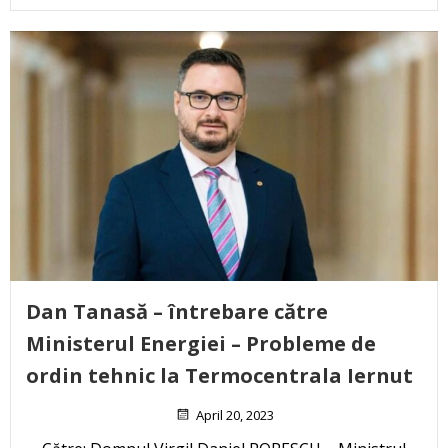
Dan Tanasă – întrebare către
Ministerul Energiei – Probleme de
ordin tehnic la Termocentrala Iernut
April 20, 2023