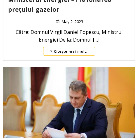
prețului gazelor
May 2, 2023
Către: Domnul Virgil Daniel Popescu, Ministrul
Energiei De la: Domnul […]
Citește mai mult..