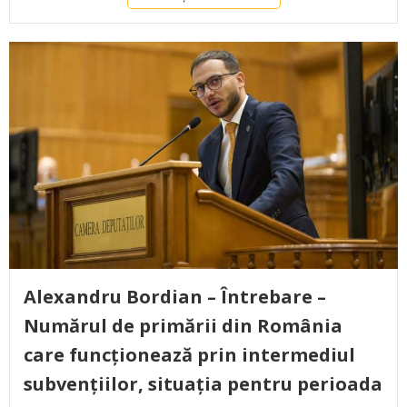
Alexandru Bordian – Întrebare –
Numărul de primării din România
care funcționează prin intermediul
subvențiilor, situația pentru perioada