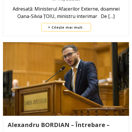
Adresată: Ministerul Afacerilor Externe, doamnei
Oana-Silvia ȚOIU, ministru interimar De […]
Citește mai mult..
Alexandru BORDIAN – Întrebare –