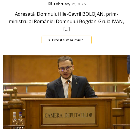
February 25, 2026
Adresată: Domnului Ilie-Gavril BOLOJAN, prim-
ministru al României Domnului Bogdan-Gruia IVAN,
[…]
Citește mai mult..