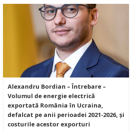
Alexandru Bordian – Întrebare –
Volumul de energie electrică
exportată România în Ucraina,
defalcat pe anii perioadei 2021-2026, și
costurile acestor exporturi