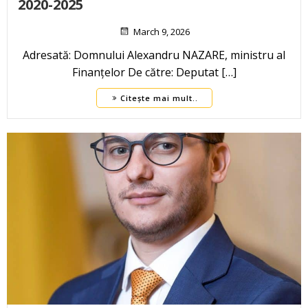
2020-2025
March 9, 2026
Adresată: Domnului Alexandru NAZARE, ministru al
Finanțelor De către: Deputat […]
Citește mai mult..