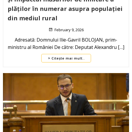
plăților în numerar asupra populației
din mediul rural
February 9, 2026
Adresată: Domnului Ilie-Gavril BOLOJAN, prim-
ministru al României De către: Deputat Alexandru […]
Citește mai mult..