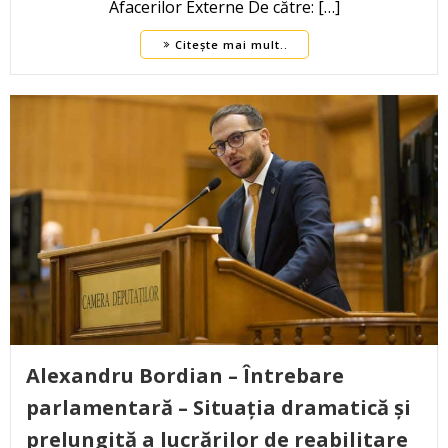
Afacerilor Externe De către: […]
Citește mai mult..
Alexandru Bordian – Întrebare
parlamentară – Situația dramatică și
prelungită a lucrărilor de reabilitare