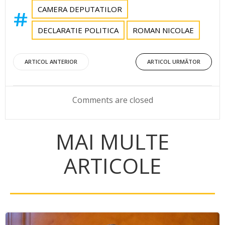
CAMERA DEPUTATILOR
DECLARATIE POLITICA
ROMAN NICOLAE
Post
Post
ARTICOL ANTERIOR
ARTICOL URMĂTOR
navigation
navigation
Comments are closed
MAI MULTE
ARTICOLE