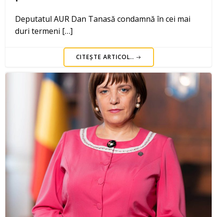
Deputatul AUR Dan Tanasă condamnă în cei mai
duri termeni […]
CITEȘTE ARTICOL..