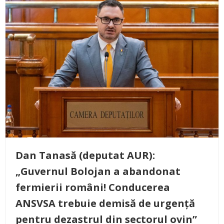
Dan Tanasă (deputat AUR):
„Guvernul Bolojan a abandonat
fermierii români! Conducerea
ANSVSA trebuie demisă de urgență
pentru dezastrul din sectorul ovin”