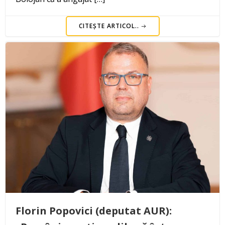
CITEȘTE ARTICOL..
Florin Popovici (deputat AUR):