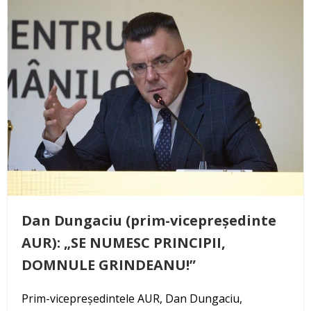
Dan Dungaciu (prim-vicepreședinte
AUR): „SE NUMESC PRINCIPII,
DOMNULE GRINDEANU!”
Prim-vicepreședintele AUR, Dan Dungaciu,