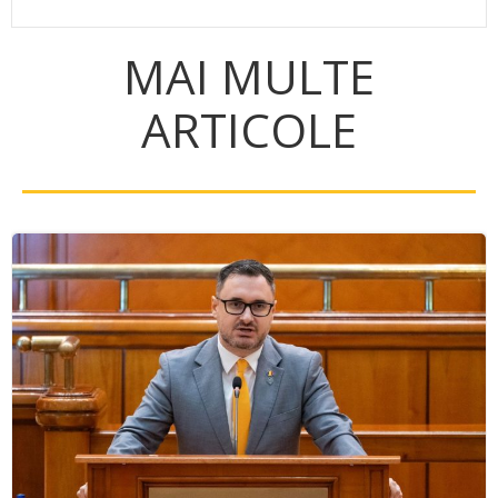
MAI MULTE
ARTICOLE