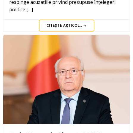
respinge acuzațiile privind presupuse înțelegeri
politice […]
CITEȘTE ARTICOL..