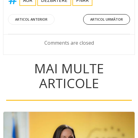
Post
Post
ARTICOL ANTERIOR
ARTICOL URMĂTOR
navigation
navigation
Comments are closed
MAI MULTE
ARTICOLE