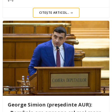
CITEȘTE ARTICOL..
George Simion (președinte AUR):