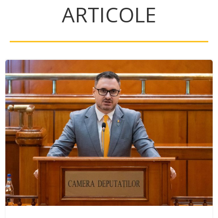
ARTICOLE