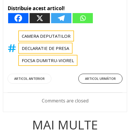
Distribuie acest articol!
CAMERA DEPUTATILOR
DECLARATIE DE PRESA
FOCSA DUMITRU-VIOREL
Post
Post
ARTICOL ANTERIOR
ARTICOL URMĂTOR
navigation
navigation
Comments are closed
MAI MULTE