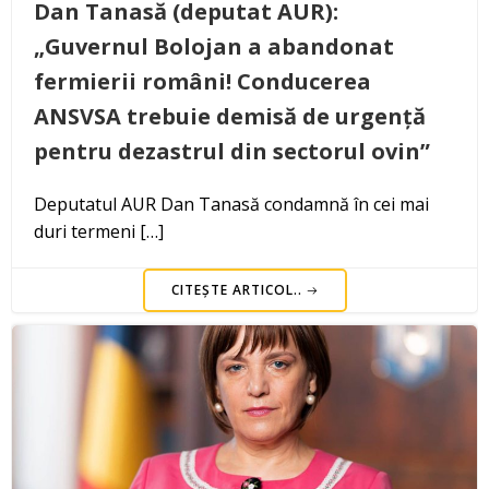
Dan Tanasă (deputat AUR):
„Guvernul Bolojan a abandonat
fermierii români! Conducerea
ANSVSA trebuie demisă de urgență
pentru dezastrul din sectorul ovin”
Deputatul AUR Dan Tanasă condamnă în cei mai
duri termeni […]
CITEȘTE ARTICOL..