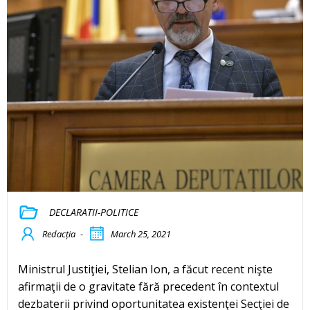
DECLARATII-POLITICE
Redacția
-
March 25, 2021
Ministrul Justiţiei, Stelian Ion, a făcut recent nişte
afirmaţii de o gravitate fără precedent în contextul
dezbaterii privind oportunitatea existenţei Secţiei de