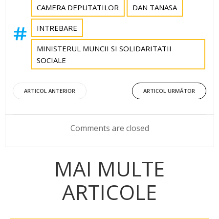
CAMERA DEPUTATILOR
DAN TANASA
INTREBARE
MINISTERUL MUNCII SI SOLIDARITATII
SOCIALE
Post
Post
ARTICOL ANTERIOR
ARTICOL URMĂTOR
navigation
navigation
Comments are closed
MAI MULTE
ARTICOLE