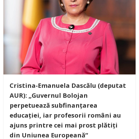
Cristina-Emanuela Dascălu (deputat
AUR): „Guvernul Bolojan
perpetuează subfinanțarea
educației, iar profesorii români au
ajuns printre cei mai prost plătiți
din Uniunea Europeană”