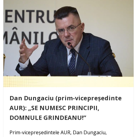
Dan Dungaciu (prim-vicepreședinte
AUR): „SE NUMESC PRINCIPII,
DOMNULE GRINDEANU!”
Prim-vicepreședintele AUR, Dan Dungaciu,