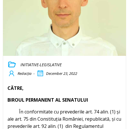
INITIATIVE-LEGISLATIVE
Redacția
-
December 23, 2022
CĂTRE,
BIROUL PERMANENT AL SENATULUI
În conformitate cu prevederile art. 74 alin. (1) și
ale art. 75 din Constituția României, republicată, și cu
prevederile art. 92 alin. (1) din Regulamentul