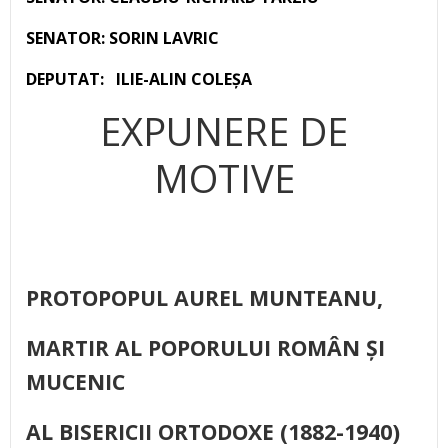
SENATOR: SORIN LAVRIC
DEPUTAT: ILIE-ALIN COLEȘA
EXPUNERE DE
MOTIVE
PROTOPOPUL AUREL MUNTEANU,
MARTIR AL POPORULUI ROMÂN ȘI
MUCENIC
AL BISERICII ORTODOXE (1882-1940)