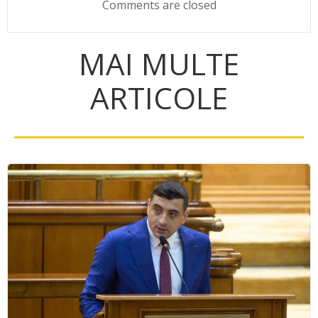
Comments are closed
MAI MULTE
ARTICOLE