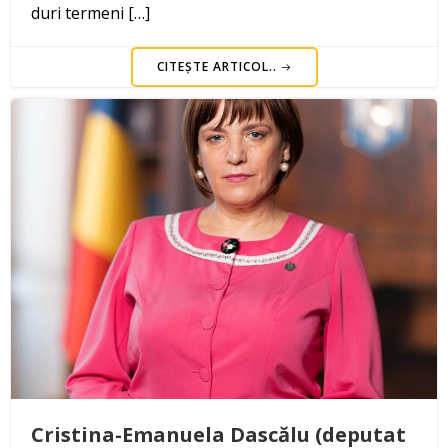
duri termeni […]
CITEȘTE ARTICOL..
Cristina-Emanuela Dascălu (deputat