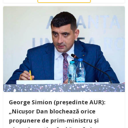
George Simion (președinte AUR):
„Nicușor Dan blochează orice
propunere de prim-ministru și