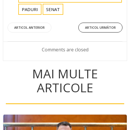
PADURI
SENAT
Post
Post
ARTICOL ANTERIOR
ARTICOL URMĂTOR
navigation
navigation
Comments are closed
MAI MULTE
ARTICOLE