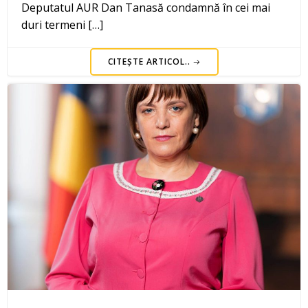
Deputatul AUR Dan Tanasă condamnă în cei mai
duri termeni […]
CITEȘTE ARTICOL..