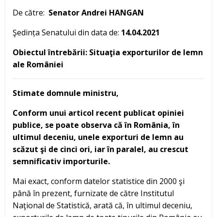
De către:
Senator Andrei HANGAN
Şedința Senatului din data de:
14.04.2021
Obiectul întrebării: Situaţia exporturilor de lemn
ale României
Stimate domnule ministru,
Conform unui articol recent publicat opiniei
publice, se poate observa că în România, în
ultimul deceniu, unele exporturi de lemn au
scăzut şi de cinci ori, iar în paralel, au crescut
semnificativ importurile.
Mai exact, conform datelor statistice din 2000 şi
până în prezent, furnizate de către Institutul
Naţional de Statistică, arată că, în ultimul deceniu,