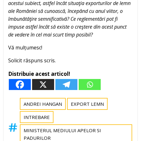
acestui subiect, astfel încât situaţia exporturilor de lemn
ale României să cunoască, începând cu anul viitor, o
îmbunătăţire semnificativă? Ce reglementări pot fi
impuse astfel încât să existe o creştere din acest punct
de vedere în cel mai scurt timp posibil?
Vă mulțumesc!
Solicit răspuns scris.
Distribuie acest articol!
ANDREI HANGAN
EXPORT LEMN
INTREBARE
MINISTERUL MEDIULUI APELOR SI
PADURILOR