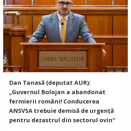
Dan Tanasă (deputat AUR):
„Guvernul Bolojan a abandonat
fermierii români! Conducerea
ANSVSA trebuie demisă de urgență
pentru dezastrul din sectorul ovin”