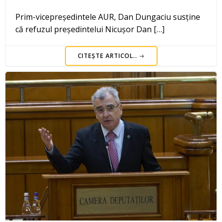
Prim-vicepreședintele AUR, Dan Dungaciu susține
că refuzul președintelui Nicușor Dan […]
CITEȘTE ARTICOL..