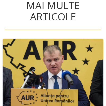
MAI MULTE
ARTICOLE