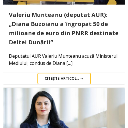
Valeriu Munteanu (deputat AUR):
„Diana Buzoianu a îngropat 50 de
milioane de euro din PNRR destinate
Deltei Dunării”
Deputatul AUR Valeriu Munteanu acuză Ministerul
Mediului, condus de Diana […]
CITEȘTE ARTICOL..