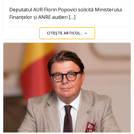
Deputatul AUR Florin Popovici solicită Ministerului
Finanțelor și ANRE audieri […]
CITEȘTE ARTICOL..