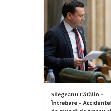
Silegeanu Cătălin –
Întrebare – Accidente