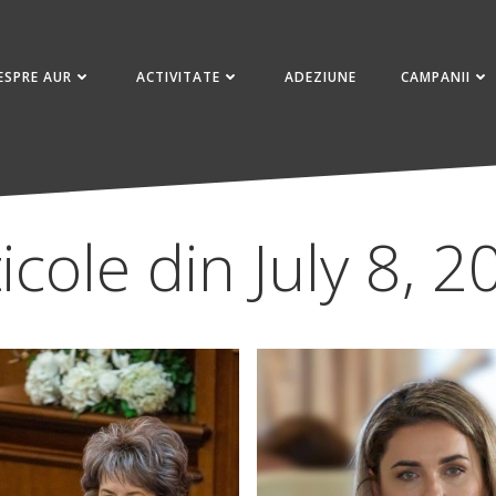
ESPRE AUR
ACTIVITATE
ADEZIUNE
CAMPANII
icole din July 8, 