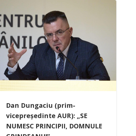
Dan Dungaciu (prim-
vicepreședinte AUR): „SE
NUMESC PRINCIPII, DOMNULE