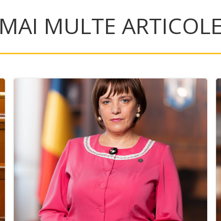
MAI MULTE ARTICOL