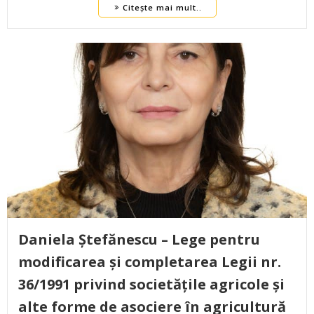
Citește mai mult..
Daniela Ștefănescu – Lege pentru
modificarea și completarea Legii nr.
36/1991 privind societățile agricole și
alte forme de asociere în agricultură