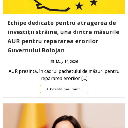
Echipe dedicate pentru atragerea de
investiții străine, una dintre măsurile
AUR pentru repararea erorilor
Guvernului Bolojan
May 14, 2026
AUR prezintă, în cadrul pachetului de măsuri pentru
repararea erorilor […]
Citește mai mult..