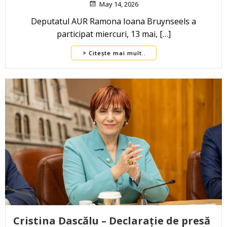
May 14, 2026
Deputatul AUR Ramona Ioana Bruynseels a
participat miercuri, 13 mai, […]
Citește mai mult..
Cristina Dascălu – Declarație de presă