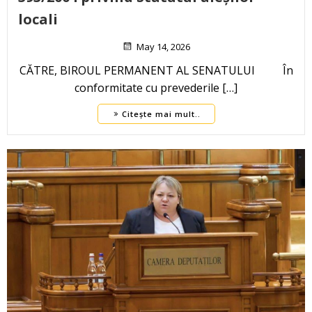
locali
May 14, 2026
CĂTRE, BIROUL PERMANENT AL SENATULUI În
conformitate cu prevederile […]
Citește mai mult..