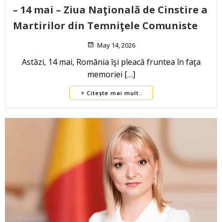
– 14 mai – Ziua Naţională de Cinstire a
Martirilor din Temniţele Comuniste
May 14, 2026
Astăzi, 14 mai, România îşi pleacă fruntea în faţa
memoriei […]
Citește mai mult..