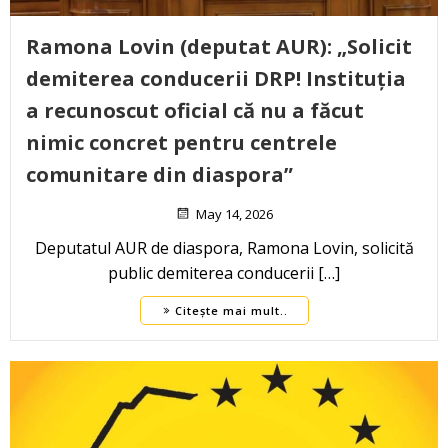
Ramona Lovin (deputat AUR): „Solicit
demiterea conducerii DRP! Instituția
a recunoscut oficial că nu a făcut
nimic concret pentru centrele
comunitare din diaspora”
May 14, 2026
Deputatul AUR de diaspora, Ramona Lovin, solicită
public demiterea conducerii […]
Citește mai mult..