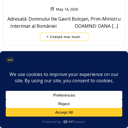
May 14, 2026
Adresată: Domnului Ilie Gavril Bolojan, Prim-Ministru
Interimar al României DOAMNEI OANA […]
Citește mai mult..