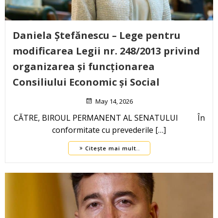
Daniela Ștefănescu – Lege pentru
modificarea Legii nr. 248/2013 privind
organizarea și funcționarea
Consiliului Economic și Social
May 14, 2026
CĂTRE, BIROUL PERMANENT AL SENATULUI În
conformitate cu prevederile […]
Citește mai mult..