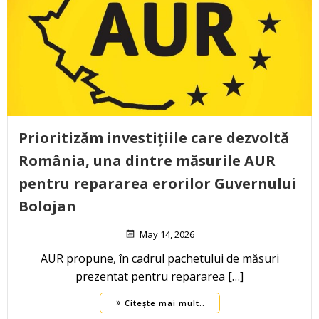
Prioritizăm investițiile care dezvoltă
România, una dintre măsurile AUR
pentru repararea erorilor Guvernului
Bolojan
May 14, 2026
AUR propune, în cadrul pachetului de măsuri
prezentat pentru repararea […]
Citește mai mult..