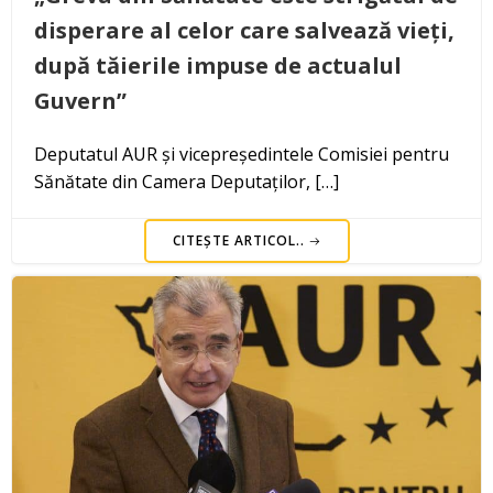
disperare al celor care salvează vieți,
după tăierile impuse de actualul
Guvern”
Deputatul AUR și vicepreședintele Comisiei pentru
Sănătate din Camera Deputaților, […]
CITEȘTE ARTICOL..