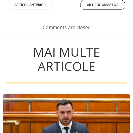
Post
Post
ARTICOL ANTERIOR
ARTICOL URMĂTOR
navigation
navigation
Comments are closed
MAI MULTE
ARTICOLE