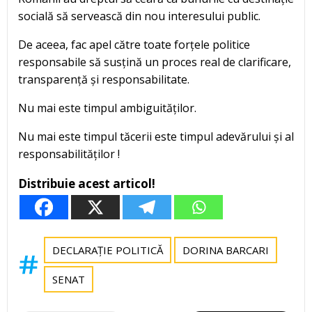
socială să servească din nou interesului public.
De aceea, fac apel către toate forțele politice
responsabile să susțină un proces real de clarificare,
transparență și responsabilitate.
Nu mai este timpul ambiguităților.
Nu mai este timpul tăcerii este timpul adevărului și al
responsabilităților !
Distribuie acest articol!
DECLARAȚIE POLITICĂ
DORINA BARCARI
SENAT