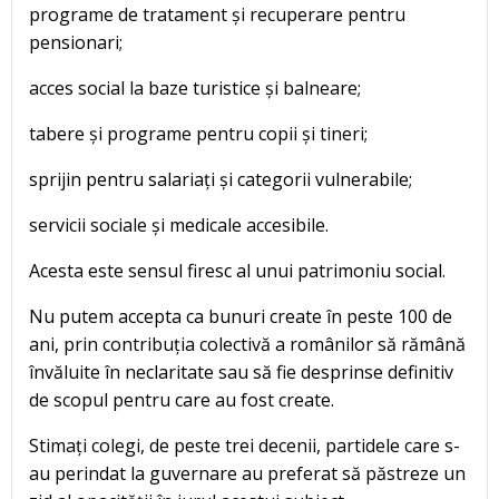
programe de tratament și recuperare pentru
pensionari;
acces social la baze turistice și balneare;
tabere și programe pentru copii și tineri;
sprijin pentru salariați și categorii vulnerabile;
servicii sociale și medicale accesibile.
Acesta este sensul firesc al unui patrimoniu social.
Nu putem accepta ca bunuri create în peste 100 de
ani, prin contribuția colectivă a românilor să rămână
învăluite în neclaritate sau să fie desprinse definitiv
de scopul pentru care au fost create.
Stimați colegi, de peste trei decenii, partidele care s-
au perindat la guvernare au preferat să păstreze un