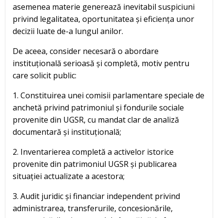
asemenea materie generează inevitabil suspiciuni
privind legalitatea, oportunitatea și eficiența unor
decizii luate de-a lungul anilor.
De aceea, consider necesară o abordare
instituțională serioasă și completă, motiv pentru
care solicit public:
1. Constituirea unei comisii parlamentare speciale de
anchetă privind patrimoniul și fondurile sociale
provenite din UGSR, cu mandat clar de analiză
documentară și instituțională;
2. Inventarierea completă a activelor istorice
provenite din patrimoniul UGSR și publicarea
situației actualizate a acestora;
3. Audit juridic și financiar independent privind
administrarea, transferurile, concesionările,