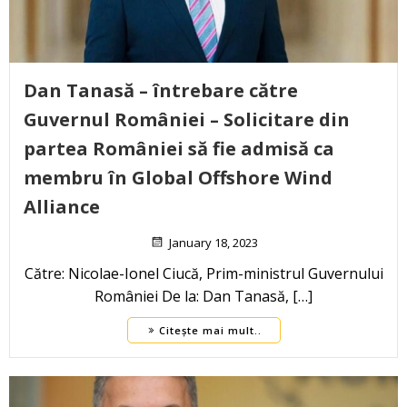
Dan Tanasă – întrebare către
Guvernul României – Solicitare din
partea României să fie admisă ca
membru în Global Offshore Wind
Alliance
January 18, 2023
Către: Nicolae-Ionel Ciucă, Prim-ministrul Guvernului
României De la: Dan Tanasă, […]
Citește mai mult..