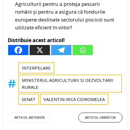
Agriculturii pentru a proteja pescarii
români și pentru a asigura că fondurile
europene destinate sectorului piscicol sunt
utilizate eficient în viitor?
Distribuie acest articol!
INTERPELARE
MINISTERUL AGRICULTURII SI DEZVOLTARII
RURALE
SENAT
VALENTIN-RICA CIOROMELEA
Post
Post
ARTICOL ANTERIOR
ARTICOL URMĂTOR