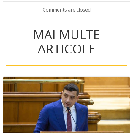
navigation
navigation
Comments are closed
MAI MULTE
ARTICOLE