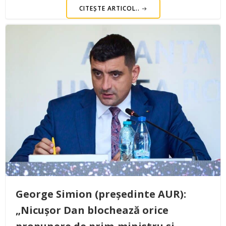
CITEȘTE ARTICOL..
George Simion (președinte AUR):
„Nicușor Dan blochează orice