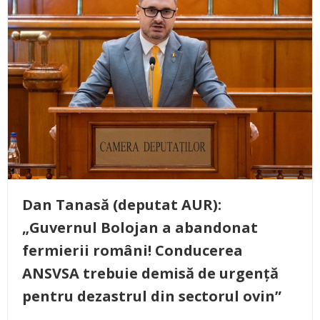
Dan Tanasă (deputat AUR):
„Guvernul Bolojan a abandonat
fermierii români! Conducerea
ANSVSA trebuie demisă de urgență
pentru dezastrul din sectorul ovin”