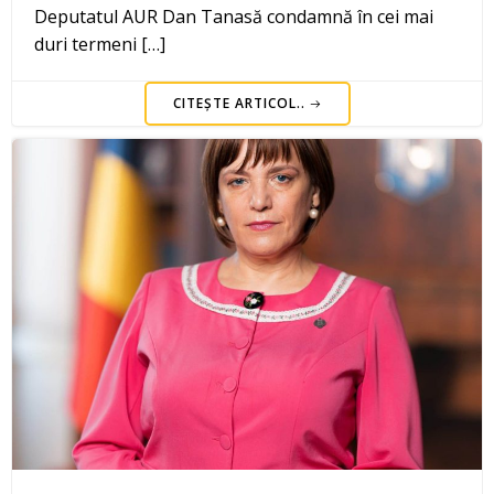
Deputatul AUR Dan Tanasă condamnă în cei mai
duri termeni […]
CITEȘTE ARTICOL..