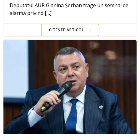
Deputatul AUR Gianina Șerban trage un semnal de
alarmă privind […]
CITEȘTE ARTICOL..