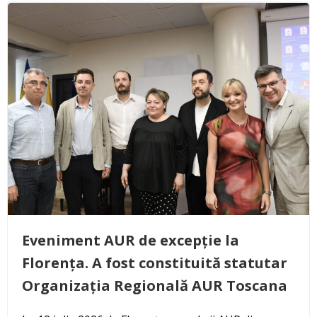
Eveniment AUR de excepție la
Florența. A fost constituită statutar
Organizația Regională AUR Toscana