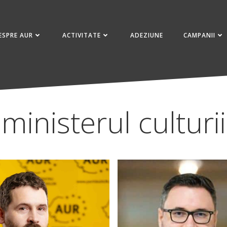
ESPRE AUR
ACTIVITATE
ADEZIUNE
CAMPANII
ministerul culturii