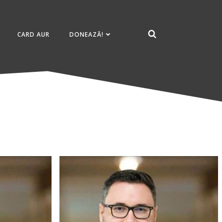
CARD AUR
DONEAZĂ!