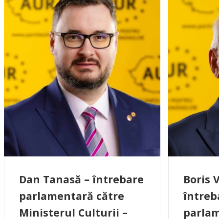
Dan Tanasă – întrebare
Boris V
parlamentară către
întreb
Ministerul Culturii –
parlam